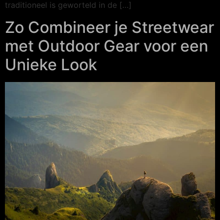
traditioneel is geworteld in de […]
Zo Combineer je Streetwear
met Outdoor Gear voor een
Unieke Look