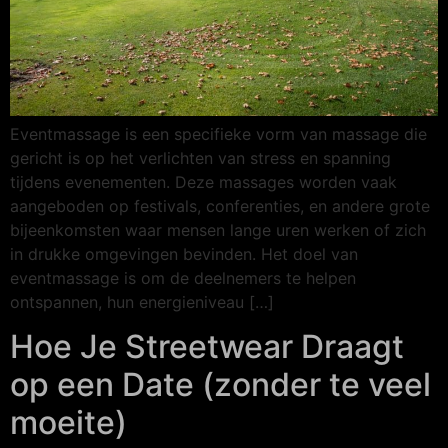
Eventmassage is een specifieke vorm van massage die
gericht is op het verlichten van stress en spanning
tijdens evenementen. Deze massages worden vaak
aangeboden op festivals, conferenties, en andere grote
bijeenkomsten waar mensen lange uren werken of zich
in drukke omgevingen bevinden. Het doel van
eventmassage is om de deelnemers te helpen
ontspannen, hun energieniveau […]
Hoe Je Streetwear Draagt
op een Date (zonder te veel
moeite)