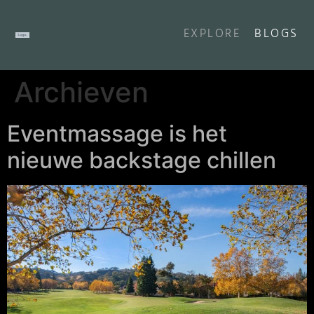
EXPLORE
BLOGS
Archieven
Eventmassage is het
nieuwe backstage chillen