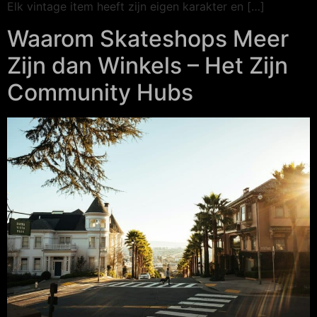
Elk vintage item heeft zijn eigen karakter en […]
Waarom Skateshops Meer
Zijn dan Winkels – Het Zijn
Community Hubs