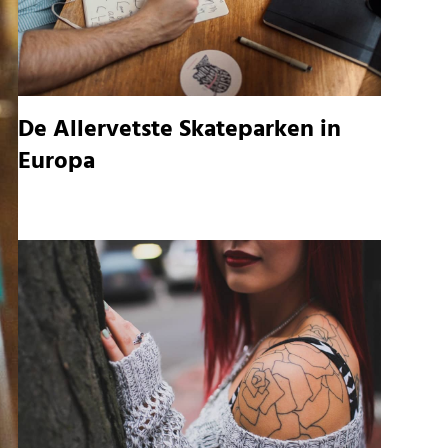
De Allervetste Skateparken in
Europa