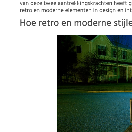
van deze twee aantrekkingskrachten heeft ge
retro en moderne elementen in design en int
Hoe retro en moderne stijl