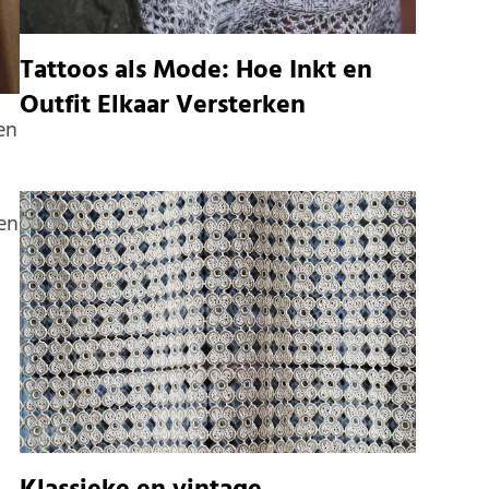
Tattoos als Mode: Hoe Inkt en
Outfit Elkaar Versterken
en
en