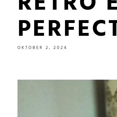
RETRO 
PERFEC
OKTOBER 2, 2024