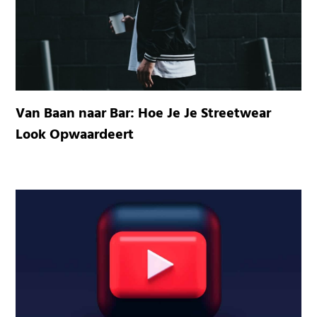
Van Baan naar Bar: Hoe Je Je Streetwear
Look Opwaardeert