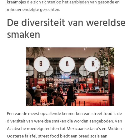
kraampjes die zich richten op het aanbieden van gezonde en
milieuvriendelijke gerechten.
De diversiteit van wereldse
smaken
Een van de meest opvallende kenmerken van street food is de
diversiteit van wereldse smaken die worden aangeboden. Van
Aziatische noedelgerechten tot Mexicaanse taco’s en Midden-
Oosterse falafel, street food biedt een breed scala aan