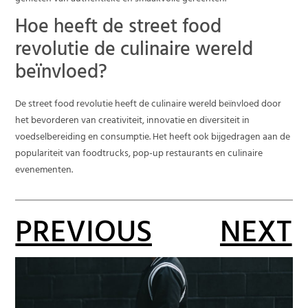
Hoe heeft de street food
revolutie de culinaire wereld
beïnvloed?
De street food revolutie heeft de culinaire wereld beïnvloed door
het bevorderen van creativiteit, innovatie en diversiteit in
voedselbereiding en consumptie. Het heeft ook bijgedragen aan de
populariteit van foodtrucks, pop-up restaurants en culinaire
evenementen.
PREVIOUS
NEXT