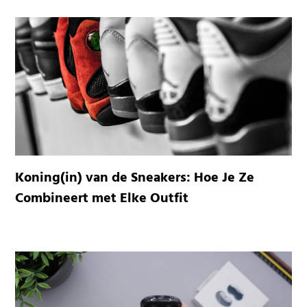
Koning(in) van de Sneakers: Hoe Je Ze
Combineert met Elke Outfit