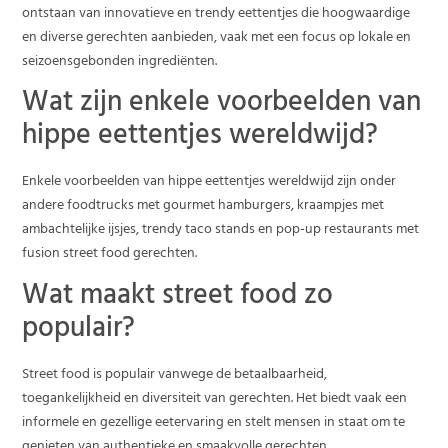
ontstaan van innovatieve en trendy eettentjes die hoogwaardige
en diverse gerechten aanbieden, vaak met een focus op lokale en
seizoensgebonden ingrediënten.
Wat zijn enkele voorbeelden van
hippe eettentjes wereldwijd?
Enkele voorbeelden van hippe eettentjes wereldwijd zijn onder
andere foodtrucks met gourmet hamburgers, kraampjes met
ambachtelijke ijsjes, trendy taco stands en pop-up restaurants met
fusion street food gerechten.
Wat maakt street food zo
populair?
Street food is populair vanwege de betaalbaarheid,
toegankelijkheid en diversiteit van gerechten. Het biedt vaak een
informele en gezellige eetervaring en stelt mensen in staat om te
genieten van authentieke en smaakvolle gerechten.