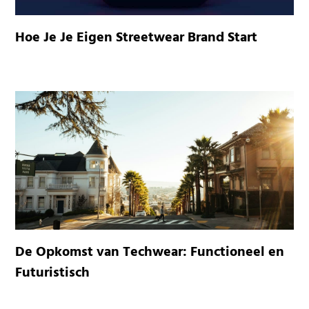
Hoe Je Je Eigen Streetwear Brand Start
De Opkomst van Techwear: Functioneel en
Futuristisch