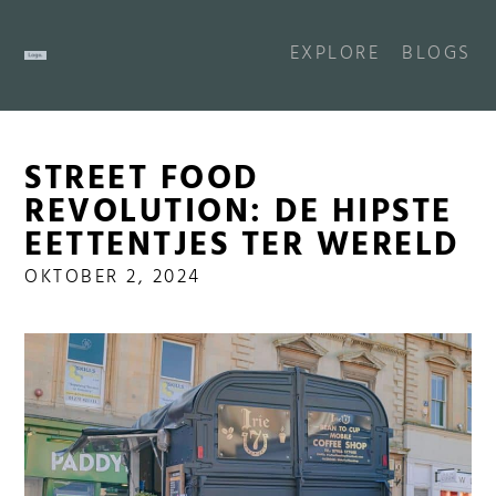
EXPLORE
BLOGS
STREET FOOD
REVOLUTION: DE HIPSTE
EETTENTJES TER WERELD
OKTOBER 2, 2024