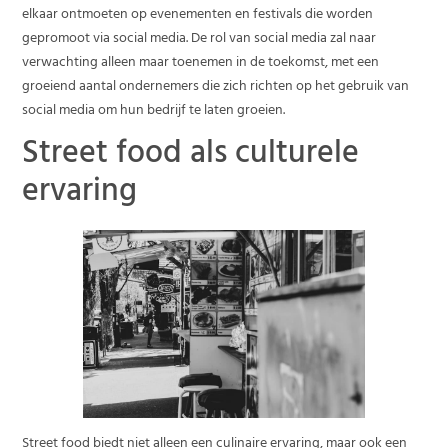
elkaar ontmoeten op evenementen en festivals die worden
gepromoot via social media. De rol van social media zal naar
verwachting alleen maar toenemen in de toekomst, met een
groeiend aantal ondernemers die zich richten op het gebruik van
social media om hun bedrijf te laten groeien.
Street food als culturele
ervaring
Street food biedt niet alleen een culinaire ervaring, maar ook een