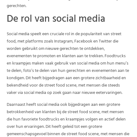
gerechten.
De rol van social media
Social media speelt een cruciale rol in de populariteit van street
food, met platforms zoals Instagram, Facebook en Twitter die
worden gebruikt om nieuwe gerechten te ontdekken,
evenementen te promoten en klanten aan te trekken. Foodtrucks
en kraampjes maken vaak gebruik van social media om hun menu’s
te delen, foto’s te delen van hun gerechten en evenementen aan te
kondigen. Dit heeft bijgedragen aan een grotere zichtbaarheid en
bekendheid voor de street food scene, met mensen die steeds
vaker via social media op zoek gaan naar nieuwe eetervaringen.
Daarnaast heeft social media ook bijgedragen aan een grotere
betrokkenheid van klanten bij de street food scene, met mensen
die hun favoriete foodtrucks en kraampjes volgen en actief delen
over hun ervaringen. Dit heeft geleid tot een grotere
gemeenschapsgevoel binnen de street food scene, met mensen die