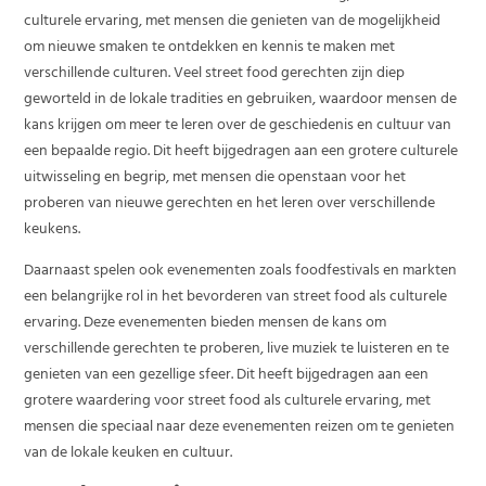
culturele ervaring, met mensen die genieten van de mogelijkheid
om nieuwe smaken te ontdekken en kennis te maken met
verschillende culturen. Veel street food gerechten zijn diep
geworteld in de lokale tradities en gebruiken, waardoor mensen de
kans krijgen om meer te leren over de geschiedenis en cultuur van
een bepaalde regio. Dit heeft bijgedragen aan een grotere culturele
uitwisseling en begrip, met mensen die openstaan voor het
proberen van nieuwe gerechten en het leren over verschillende
keukens.
Daarnaast spelen ook evenementen zoals foodfestivals en markten
een belangrijke rol in het bevorderen van street food als culturele
ervaring. Deze evenementen bieden mensen de kans om
verschillende gerechten te proberen, live muziek te luisteren en te
genieten van een gezellige sfeer. Dit heeft bijgedragen aan een
grotere waardering voor street food als culturele ervaring, met
mensen die speciaal naar deze evenementen reizen om te genieten
van de lokale keuken en cultuur.