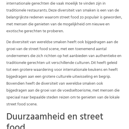
internationale gerechten die vaak moeilijk te vinden zijn in
traditionele restaurants. Deze diversiteit van smaken is een van de
belangrijkste redenen waarom street food zo populair is geworden,
met mensen die genieten van de mogelijkheid om nieuwe en
exotische gerechten te proberen.
De diversiteit van wereldse smaken heeft ook bijgedragen aan de
groei van de street food scene, met een toenemend aantal
ondernemers die zich richten op het aanbieden van authentieke en
traditionele gerechten uit verschillende culturen. Dit heeft geleid
tot een grotere waardering voor internationale keukens en heeft
bijgedragen aan een grotere culturele uitwisseling en begrip.
Bovendien heeft de diversiteit van wereldse smaken ook
bijgedragen aan de groei van de voedseltoerisme, met mensen die
speciaal naar bepaalde steden reizen om te genieten van de lokale
street food scene.
Duurzaamheid en street
food