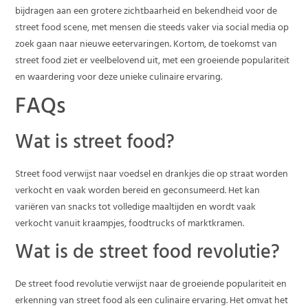
bijdragen aan een grotere zichtbaarheid en bekendheid voor de
street food scene, met mensen die steeds vaker via social media op
zoek gaan naar nieuwe eetervaringen. Kortom, de toekomst van
street food ziet er veelbelovend uit, met een groeiende populariteit
en waardering voor deze unieke culinaire ervaring.
FAQs
Wat is street food?
Street food verwijst naar voedsel en drankjes die op straat worden
verkocht en vaak worden bereid en geconsumeerd. Het kan
variëren van snacks tot volledige maaltijden en wordt vaak
verkocht vanuit kraampjes, foodtrucks of marktkramen.
Wat is de street food revolutie?
De street food revolutie verwijst naar de groeiende populariteit en
erkenning van street food als een culinaire ervaring. Het omvat het