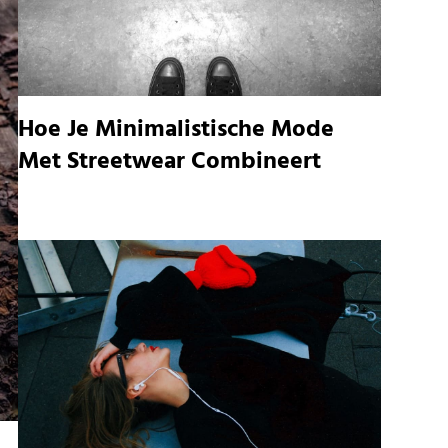
Hoe Je Minimalistische Mode
Met Streetwear Combineert
n