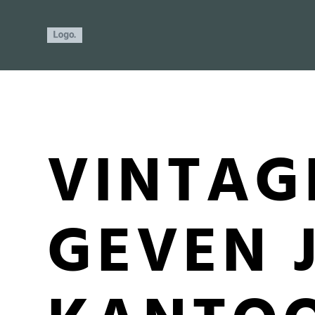
VINTAG
GEVEN 