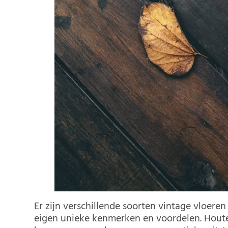
Er zijn verschillende soorten vintage vloere
eigen unieke kenmerken en voordelen. Houten