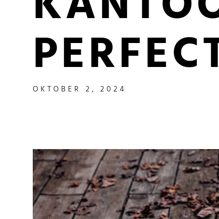
KANTO
PERFEC
OKTOBER 2, 2024