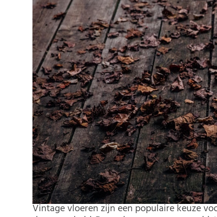
Vintage vloeren zijn een populaire keuze v