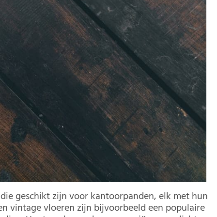
n die geschikt zijn voor kantoorpanden, elk met hun
 vintage vloeren zijn bijvoorbeeld een populaire