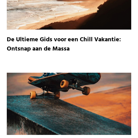
De Ultieme Gids voor een Chill Vakantie:
Ontsnap aan de Massa