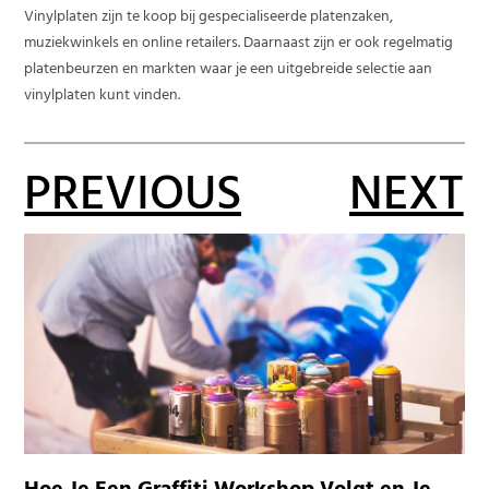
Vinylplaten zijn te koop bij gespecialiseerde platenzaken,
muziekwinkels en online retailers. Daarnaast zijn er ook regelmatig
platenbeurzen en markten waar je een uitgebreide selectie aan
vinylplaten kunt vinden.
PREVIOUS
NEXT