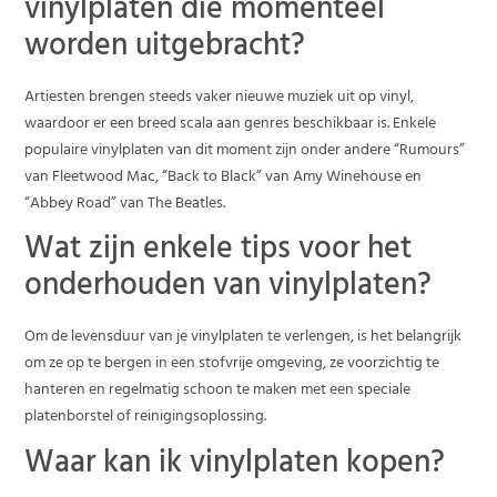
vinylplaten die momenteel
worden uitgebracht?
Artiesten brengen steeds vaker nieuwe muziek uit op vinyl,
waardoor er een breed scala aan genres beschikbaar is. Enkele
populaire vinylplaten van dit moment zijn onder andere “Rumours”
van Fleetwood Mac, “Back to Black” van Amy Winehouse en
“Abbey Road” van The Beatles.
Wat zijn enkele tips voor het
onderhouden van vinylplaten?
Om de levensduur van je vinylplaten te verlengen, is het belangrijk
om ze op te bergen in een stofvrije omgeving, ze voorzichtig te
hanteren en regelmatig schoon te maken met een speciale
platenborstel of reinigingsoplossing.
Waar kan ik vinylplaten kopen?