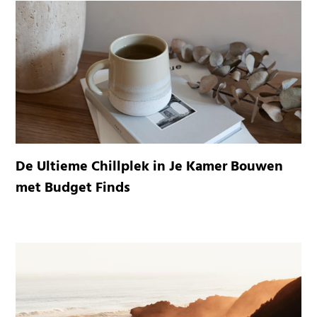
De Ultieme Chillplek in Je Kamer Bouwen
met Budget Finds