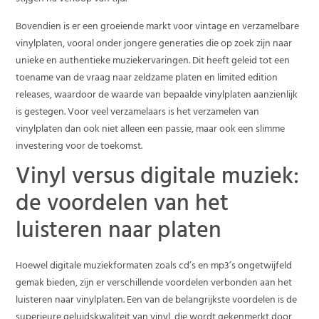
Bovendien is er een groeiende markt voor vintage en verzamelbare
vinylplaten, vooral onder jongere generaties die op zoek zijn naar
unieke en authentieke muziekervaringen. Dit heeft geleid tot een
toename van de vraag naar zeldzame platen en limited edition
releases, waardoor de waarde van bepaalde vinylplaten aanzienlijk
is gestegen. Voor veel verzamelaars is het verzamelen van
vinylplaten dan ook niet alleen een passie, maar ook een slimme
investering voor de toekomst.
Vinyl versus digitale muziek:
de voordelen van het
luisteren naar platen
Hoewel digitale muziekformaten zoals cd’s en mp3’s ongetwijfeld
gemak bieden, zijn er verschillende voordelen verbonden aan het
luisteren naar vinylplaten. Een van de belangrijkste voordelen is de
superieure geluidskwaliteit van vinyl, die wordt gekenmerkt door