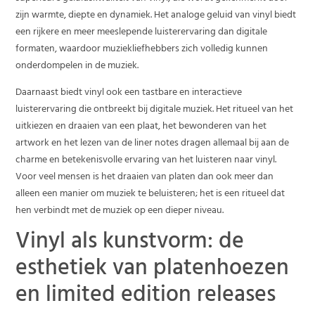
zijn warmte, diepte en dynamiek. Het analoge geluid van vinyl biedt
een rijkere en meer meeslepende luisterervaring dan digitale
formaten, waardoor muziekliefhebbers zich volledig kunnen
onderdompelen in de muziek.
Daarnaast biedt vinyl ook een tastbare en interactieve
luisterervaring die ontbreekt bij digitale muziek. Het ritueel van het
uitkiezen en draaien van een plaat, het bewonderen van het
artwork en het lezen van de liner notes dragen allemaal bij aan de
charme en betekenisvolle ervaring van het luisteren naar vinyl.
Voor veel mensen is het draaien van platen dan ook meer dan
alleen een manier om muziek te beluisteren; het is een ritueel dat
hen verbindt met de muziek op een dieper niveau.
Vinyl als kunstvorm: de
esthetiek van platenhoezen
en limited edition releases