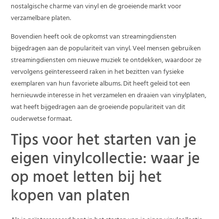
nostalgische charme van vinyl en de groeiende markt voor
verzamelbare platen.
Bovendien heeft ook de opkomst van streamingdiensten
bijgedragen aan de populariteit van vinyl. Veel mensen gebruiken
streamingdiensten om nieuwe muziek te ontdekken, waardoor ze
vervolgens geïnteresseerd raken in het bezitten van fysieke
exemplaren van hun favoriete albums. Dit heeft geleid tot een
hernieuwde interesse in het verzamelen en draaien van vinylplaten,
wat heeft bijgedragen aan de groeiende populariteit van dit
ouderwetse formaat.
Tips voor het starten van je
eigen vinylcollectie: waar je
op moet letten bij het
kopen van platen