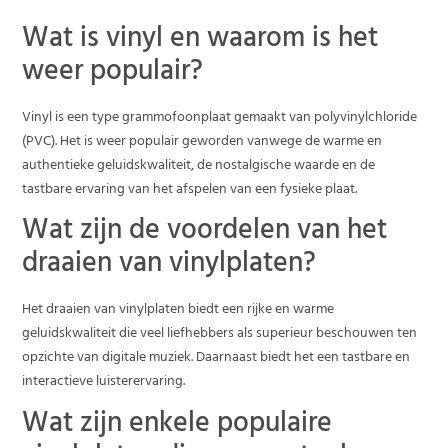
Wat is vinyl en waarom is het
weer populair?
Vinyl is een type grammofoonplaat gemaakt van polyvinylchloride
(PVC). Het is weer populair geworden vanwege de warme en
authentieke geluidskwaliteit, de nostalgische waarde en de
tastbare ervaring van het afspelen van een fysieke plaat.
Wat zijn de voordelen van het
draaien van vinylplaten?
Het draaien van vinylplaten biedt een rijke en warme
geluidskwaliteit die veel liefhebbers als superieur beschouwen ten
opzichte van digitale muziek. Daarnaast biedt het een tastbare en
interactieve luisterervaring.
Wat zijn enkele populaire