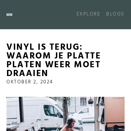
EXPLORE
BLOGS
VINYL IS TERUG:
WAAROM JE PLATTE
PLATEN WEER MOET
DRAAIEN
OKTOBER 2, 2024