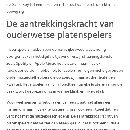
de Game Boy tot een fascinerend aspect van de retro elektronica-
beweging.
De aantrekkingskracht van
ouderwetse platenspelers
Platenspelers hebben een opmerkelijke wederopstanding
doorgemaakt in het digitale tijdperk. Terwijl streamingdiensten
zoals Spotify en Apple Music het luisteren naar muziek
revolutioneerden, hebben platenspelers hun eigen niche gevonden
onder muziekliefhebbers die op zoek zijn naar authenticiteit en
kwaliteit. Het afspelen van vinyl biedt een unieke luisterervaring die
vaak wordt geprezen om zijn warme klank en rijke details.
Voor veel mensen is het draaien van een plaat niet alleen een
manier om naar muziek te luisteren, maar ook een ritueel dat hen
verbindt met de muziekgeschiedenis. De aantrekkingskracht van
platenspelers gaat verder dan alleen geluid; het is ook een visuele