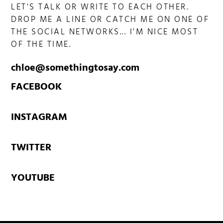
LET'S TALK OR WRITE TO EACH OTHER.
DROP ME A LINE OR CATCH ME ON ONE OF
THE SOCIAL NETWORKS... I'M NICE MOST
OF THE TIME.
chloe@somethingtosay.com
FACEBOOK
INSTAGRAM
TWITTER
YOUTUBE