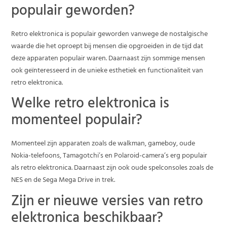
populair geworden?
Retro elektronica is populair geworden vanwege de nostalgische
waarde die het oproept bij mensen die opgroeiden in de tijd dat
deze apparaten populair waren. Daarnaast zijn sommige mensen
ook geïnteresseerd in de unieke esthetiek en functionaliteit van
retro elektronica.
Welke retro elektronica is
momenteel populair?
Momenteel zijn apparaten zoals de walkman, gameboy, oude
Nokia-telefoons, Tamagotchi’s en Polaroid-camera’s erg populair
als retro elektronica. Daarnaast zijn ook oude spelconsoles zoals de
NES en de Sega Mega Drive in trek.
Zijn er nieuwe versies van retro
elektronica beschikbaar?