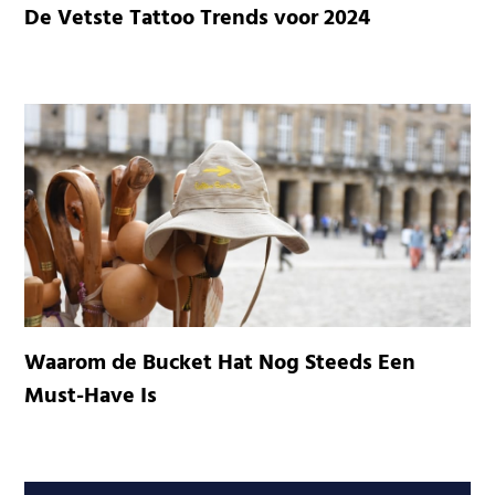
De Vetste Tattoo Trends voor 2024
Waarom de Bucket Hat Nog Steeds Een
Must-Have Is