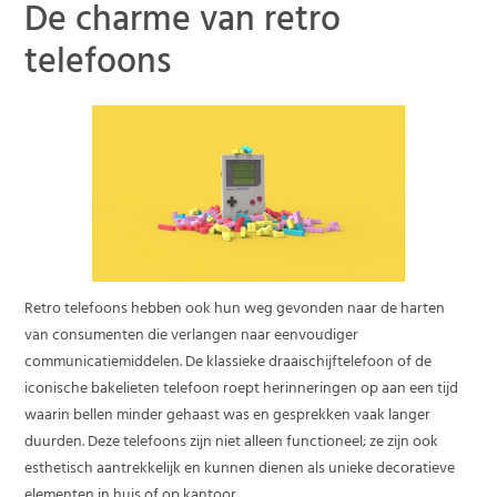
De charme van retro
telefoons
Retro telefoons hebben ook hun weg gevonden naar de harten
van consumenten die verlangen naar eenvoudiger
communicatiemiddelen. De klassieke draaischijftelefoon of de
iconische bakelieten telefoon roept herinneringen op aan een tijd
waarin bellen minder gehaast was en gesprekken vaak langer
duurden. Deze telefoons zijn niet alleen functioneel; ze zijn ook
esthetisch aantrekkelijk en kunnen dienen als unieke decoratieve
elementen in huis of op kantoor.