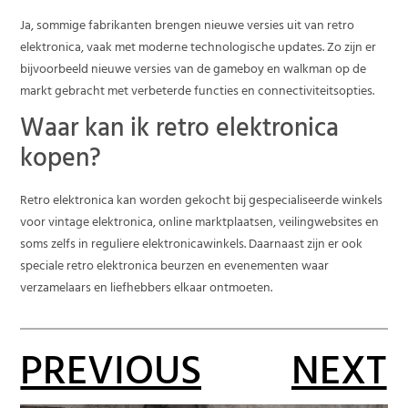
Ja, sommige fabrikanten brengen nieuwe versies uit van retro
elektronica, vaak met moderne technologische updates. Zo zijn er
bijvoorbeeld nieuwe versies van de gameboy en walkman op de
markt gebracht met verbeterde functies en connectiviteitsopties.
Waar kan ik retro elektronica
kopen?
Retro elektronica kan worden gekocht bij gespecialiseerde winkels
voor vintage elektronica, online marktplaatsen, veilingwebsites en
soms zelfs in reguliere elektronicawinkels. Daarnaast zijn er ook
speciale retro elektronica beurzen en evenementen waar
verzamelaars en liefhebbers elkaar ontmoeten.
PREVIOUS
NEXT