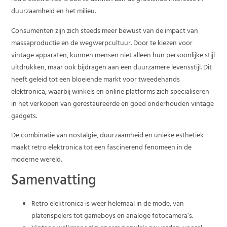
duurzaamheid en het milieu.
Consumenten zijn zich steeds meer bewust van de impact van
massaproductie en de wegwerpcultuur. Door te kiezen voor
vintage apparaten, kunnen mensen niet alleen hun persoonlijke stijl
uitdrukken, maar ook bijdragen aan een duurzamere levensstijl. Dit
heeft geleid tot een bloeiende markt voor tweedehands
elektronica, waarbij winkels en online platforms zich specialiseren
in het verkopen van gerestaureerde en goed onderhouden vintage
gadgets.
De combinatie van nostalgie, duurzaamheid en unieke esthetiek
maakt retro elektronica tot een fascinerend fenomeen in de
moderne wereld.
Samenvatting
Retro elektronica is weer helemaal in de mode, van
platenspelers tot gameboys en analoge fotocamera’s.