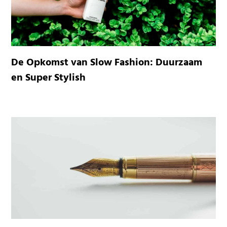
De Opkomst van Slow Fashion: Duurzaam
en Super Stylish