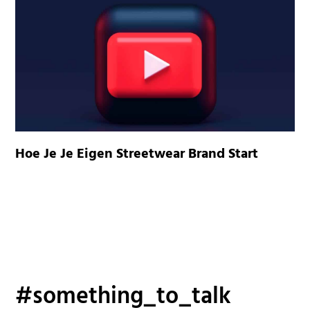
Hoe Je Je Eigen Streetwear Brand Start
#something_to_talk