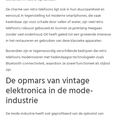
De charme van retro telefoons ligt ook in hun duurzaamheid en
eenvoud. In tegenstelling tot moderne smartphones, die vaak
kwetsbaar zijn voor schade door vallen of water, zijn veel retro
telefoons robuust gebouwd en kunnen ze jarenlang meegaan
zonder veel onderhoud. Dit heeft geleid tot een groeiende interesse
in het restaureren en gebruiken van deze klassieke apparaten.
Bovendien zijn er tegenwoordig verschillende bedrijven die retro
telefoons moderniseren met hedendaagse technologieën zoals
Bluetooth-connectiviteit, waardoor ze zowel functioneel als stijlvol
zijn.
De opmars van vintage
elektronica in de mode-
industrie
De mode-industrie heeft ook geprofiteerd van de opkomst van