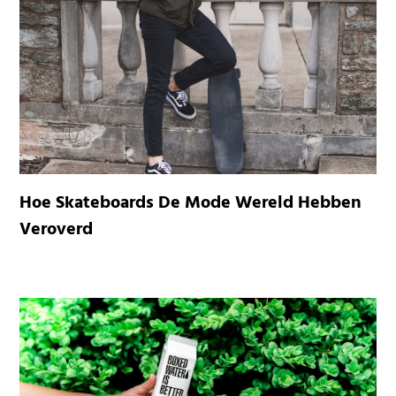
Hoe Skateboards De Mode Wereld Hebben
Veroverd