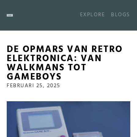
EXPLORE
BLOGS
DE OPMARS VAN RETRO
ELEKTRONICA: VAN
WALKMANS TOT
GAMEBOYS
FEBRUARI 25, 2025