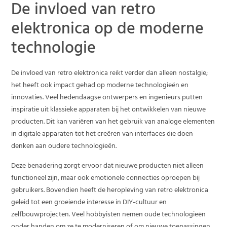
De invloed van retro
elektronica op de moderne
technologie
De invloed van retro elektronica reikt verder dan alleen nostalgie;
het heeft ook impact gehad op moderne technologieën en
innovaties. Veel hedendaagse ontwerpers en ingenieurs putten
inspiratie uit klassieke apparaten bij het ontwikkelen van nieuwe
producten. Dit kan variëren van het gebruik van analoge elementen
in digitale apparaten tot het creëren van interfaces die doen
denken aan oudere technologieën.
Deze benadering zorgt ervoor dat nieuwe producten niet alleen
functioneel zijn, maar ook emotionele connecties oproepen bij
gebruikers. Bovendien heeft de heropleving van retro elektronica
geleid tot een groeiende interesse in DIY-cultuur en
zelfbouwprojecten. Veel hobbyisten nemen oude technologieën