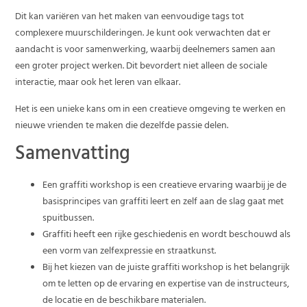
Dit kan variëren van het maken van eenvoudige tags tot
complexere muurschilderingen. Je kunt ook verwachten dat er
aandacht is voor samenwerking, waarbij deelnemers samen aan
een groter project werken. Dit bevordert niet alleen de sociale
interactie, maar ook het leren van elkaar.
Het is een unieke kans om in een creatieve omgeving te werken en
nieuwe vrienden te maken die dezelfde passie delen.
Samenvatting
Een graffiti workshop is een creatieve ervaring waarbij je de
basisprincipes van graffiti leert en zelf aan de slag gaat met
spuitbussen.
Graffiti heeft een rijke geschiedenis en wordt beschouwd als
een vorm van zelfexpressie en straatkunst.
Bij het kiezen van de juiste graffiti workshop is het belangrijk
om te letten op de ervaring en expertise van de instructeurs,
de locatie en de beschikbare materialen.