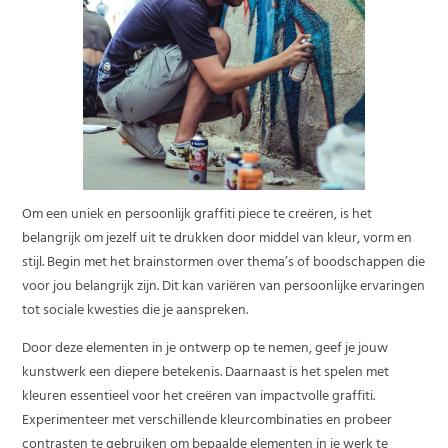
Om een uniek en persoonlijk graffiti piece te creëren, is het
belangrijk om jezelf uit te drukken door middel van kleur, vorm en
stijl. Begin met het brainstormen over thema’s of boodschappen die
voor jou belangrijk zijn. Dit kan variëren van persoonlijke ervaringen
tot sociale kwesties die je aanspreken.
Door deze elementen in je ontwerp op te nemen, geef je jouw
kunstwerk een diepere betekenis. Daarnaast is het spelen met
kleuren essentieel voor het creëren van impactvolle graffiti.
Experimenteer met verschillende kleurcombinaties en probeer
contrasten te gebruiken om bepaalde elementen in je werk te