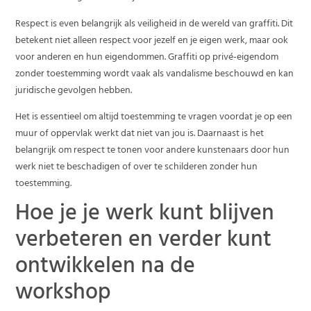
Respect is even belangrijk als veiligheid in de wereld van graffiti. Dit
betekent niet alleen respect voor jezelf en je eigen werk, maar ook
voor anderen en hun eigendommen. Graffiti op privé-eigendom
zonder toestemming wordt vaak als vandalisme beschouwd en kan
juridische gevolgen hebben.
Het is essentieel om altijd toestemming te vragen voordat je op een
muur of oppervlak werkt dat niet van jou is. Daarnaast is het
belangrijk om respect te tonen voor andere kunstenaars door hun
werk niet te beschadigen of over te schilderen zonder hun
toestemming.
Hoe je je werk kunt blijven
verbeteren en verder kunt
ontwikkelen na de
workshop