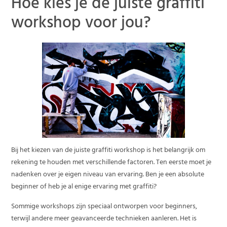
Hoe kies je de juiste graffiti
workshop voor jou?
Bij het kiezen van de juiste graffiti workshop is het belangrijk om
rekening te houden met verschillende factoren. Ten eerste moet je
nadenken over je eigen niveau van ervaring. Ben je een absolute
beginner of heb je al enige ervaring met graffiti?
Sommige workshops zijn speciaal ontworpen voor beginners,
terwijl andere meer geavanceerde technieken aanleren. Het is