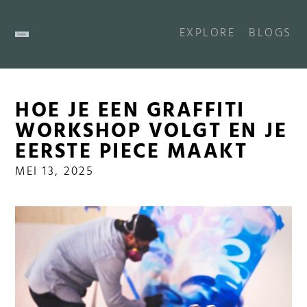
EXPLORE
BLOGS
HOE JE EEN GRAFFITI
WORKSHOP VOLGT EN JE
EERSTE PIECE MAAKT
MEI 13, 2025