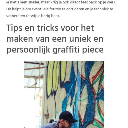
je niet alleen sneller, maar krijg je ook direct feedback op je werk.
Dit helpt je om eventuele fouten te corrigeren en je techniek te
verbeteren terwijl je bezig bent.
Tips en tricks voor het
maken van een uniek en
persoonlijk graffiti piece