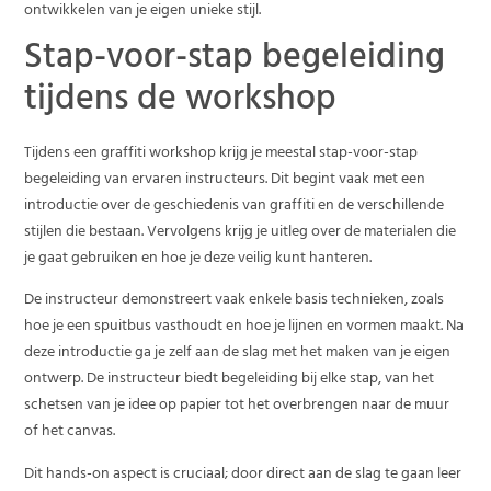
ontwikkelen van je eigen unieke stijl.
Stap-voor-stap begeleiding
tijdens de workshop
Tijdens een graffiti workshop krijg je meestal stap-voor-stap
begeleiding van ervaren instructeurs. Dit begint vaak met een
introductie over de geschiedenis van graffiti en de verschillende
stijlen die bestaan. Vervolgens krijg je uitleg over de materialen die
je gaat gebruiken en hoe je deze veilig kunt hanteren.
De instructeur demonstreert vaak enkele basis technieken, zoals
hoe je een spuitbus vasthoudt en hoe je lijnen en vormen maakt. Na
deze introductie ga je zelf aan de slag met het maken van je eigen
ontwerp. De instructeur biedt begeleiding bij elke stap, van het
schetsen van je idee op papier tot het overbrengen naar de muur
of het canvas.
Dit hands-on aspect is cruciaal; door direct aan de slag te gaan leer