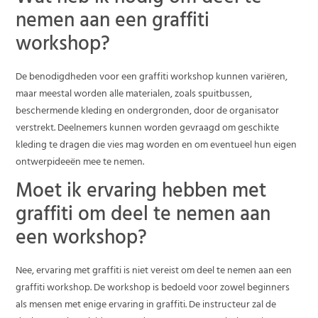
nemen aan een graffiti
workshop?
De benodigdheden voor een graffiti workshop kunnen variëren,
maar meestal worden alle materialen, zoals spuitbussen,
beschermende kleding en ondergronden, door de organisator
verstrekt. Deelnemers kunnen worden gevraagd om geschikte
kleding te dragen die vies mag worden en om eventueel hun eigen
ontwerpideeën mee te nemen.
Moet ik ervaring hebben met
graffiti om deel te nemen aan
een workshop?
Nee, ervaring met graffiti is niet vereist om deel te nemen aan een
graffiti workshop. De workshop is bedoeld voor zowel beginners
als mensen met enige ervaring in graffiti. De instructeur zal de