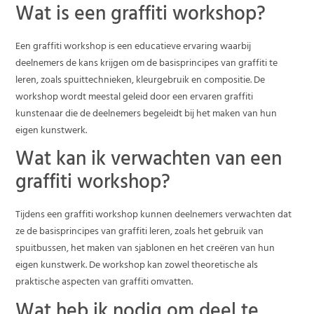
Wat is een graffiti workshop?
Een graffiti workshop is een educatieve ervaring waarbij
deelnemers de kans krijgen om de basisprincipes van graffiti te
leren, zoals spuittechnieken, kleurgebruik en compositie. De
workshop wordt meestal geleid door een ervaren graffiti
kunstenaar die de deelnemers begeleidt bij het maken van hun
eigen kunstwerk.
Wat kan ik verwachten van een
graffiti workshop?
Tijdens een graffiti workshop kunnen deelnemers verwachten dat
ze de basisprincipes van graffiti leren, zoals het gebruik van
spuitbussen, het maken van sjablonen en het creëren van hun
eigen kunstwerk. De workshop kan zowel theoretische als
praktische aspecten van graffiti omvatten.
Wat heb ik nodig om deel te