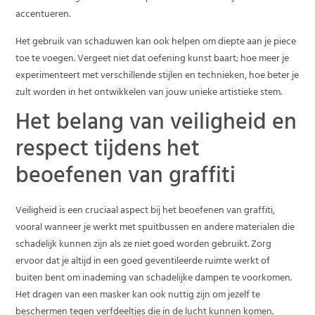
accentueren.
Het gebruik van schaduwen kan ook helpen om diepte aan je piece
toe te voegen. Vergeet niet dat oefening kunst baart; hoe meer je
experimenteert met verschillende stijlen en technieken, hoe beter je
zult worden in het ontwikkelen van jouw unieke artistieke stem.
Het belang van veiligheid en
respect tijdens het
beoefenen van graffiti
Veiligheid is een cruciaal aspect bij het beoefenen van graffiti,
vooral wanneer je werkt met spuitbussen en andere materialen die
schadelijk kunnen zijn als ze niet goed worden gebruikt. Zorg
ervoor dat je altijd in een goed geventileerde ruimte werkt of
buiten bent om inademing van schadelijke dampen te voorkomen.
Het dragen van een masker kan ook nuttig zijn om jezelf te
beschermen tegen verfdeeltjes die in de lucht kunnen komen.