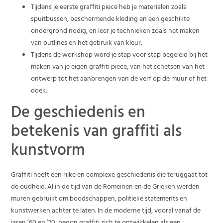
Tijdens je eerste graffiti piece heb je materialen zoals
spuitbussen, beschermende kleding en een geschikte
ondergrond nodig, en leer je technieken zoals het maken
van outlines en het gebruik van kleur.
Tijdens de workshop word je stap voor stap begeleid bij het
maken van je eigen graffiti piece, van het schetsen van het
ontwerp tot het aanbrengen van de verf op de muur of het
doek.
De geschiedenis en
betekenis van graffiti als
kunstvorm
Graffiti heeft een rijke en complexe geschiedenis die teruggaat tot
de oudheid. Al in de tijd van de Romeinen en de Grieken werden
muren gebruikt om boodschappen, politieke statements en
kunstwerken achter te laten. In de moderne tijd, vooral vanaf de