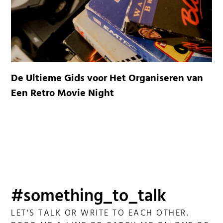
De Ultieme Gids voor Het Organiseren van
Een Retro Movie Night
#something_to_talk
LET'S TALK OR WRITE TO EACH OTHER.