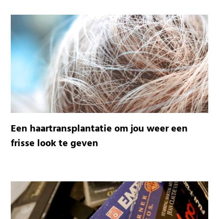
Een haartransplantatie om jou weer een
frisse look te geven