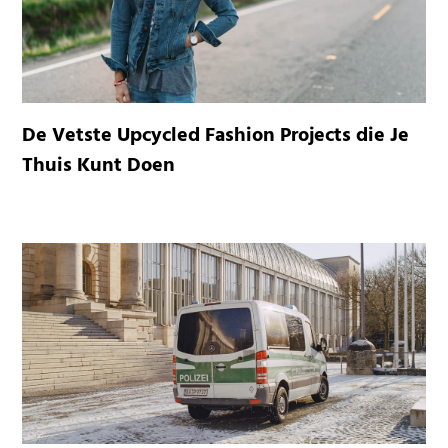
De Vetste Upcycled Fashion Projects die Je
Thuis Kunt Doen