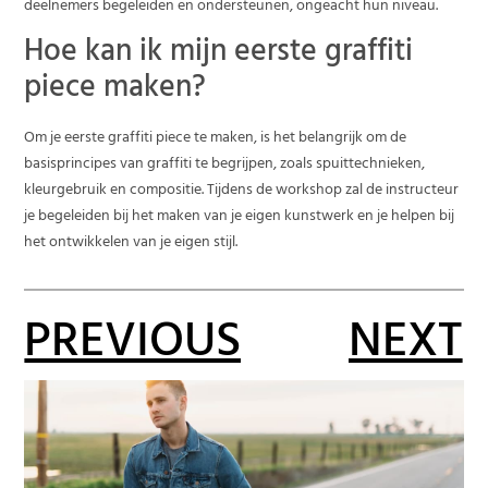
deelnemers begeleiden en ondersteunen, ongeacht hun niveau.
Hoe kan ik mijn eerste graffiti
piece maken?
Om je eerste graffiti piece te maken, is het belangrijk om de
basisprincipes van graffiti te begrijpen, zoals spuittechnieken,
kleurgebruik en compositie. Tijdens de workshop zal de instructeur
je begeleiden bij het maken van je eigen kunstwerk en je helpen bij
het ontwikkelen van je eigen stijl.
PREVIOUS
NEXT