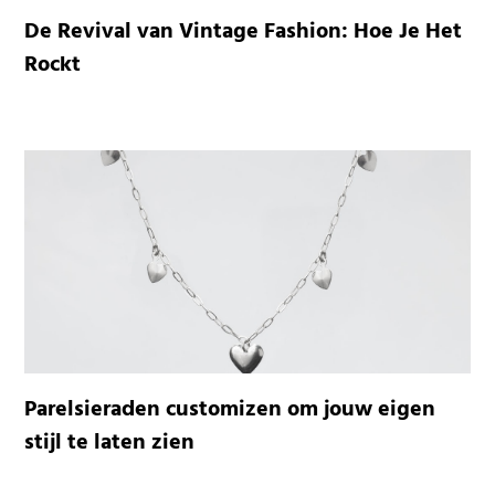
De Revival van Vintage Fashion: Hoe Je Het
Rockt
Parelsieraden customizen om jouw eigen
stijl te laten zien