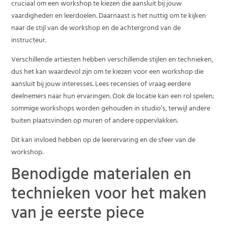
cruciaal om een workshop te kiezen die aansluit bij jouw
vaardigheden en leerdoelen. Daarnaast is het nuttig om te kijken
naar de stijl van de workshop en de achtergrond van de
instructeur.
Verschillende artiesten hebben verschillende stijlen en technieken,
dus het kan waardevol zijn om te kiezen voor een workshop die
aansluit bij jouw interesses. Lees recensies of vraag eerdere
deelnemers naar hun ervaringen. Ook de locatie kan een rol spelen;
sommige workshops worden gehouden in studio’s, terwijl andere
buiten plaatsvinden op muren of andere oppervlakken.
Dit kan invloed hebben op de leerervaring en de sfeer van de
workshop.
Benodigde materialen en
technieken voor het maken
van je eerste piece