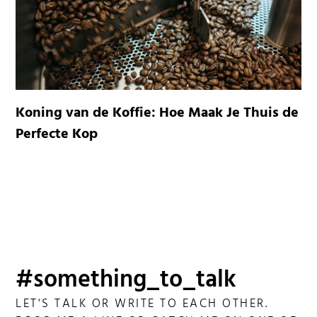
Koning van de Koffie: Hoe Maak Je Thuis de
Perfecte Kop
#something_to_talk
LET'S TALK OR WRITE TO EACH OTHER.