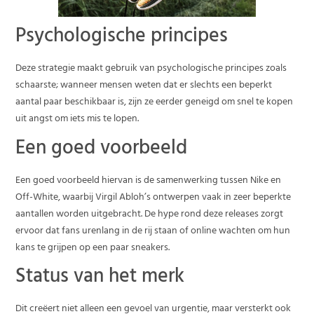
Psychologische principes
Deze strategie maakt gebruik van psychologische principes zoals
schaarste; wanneer mensen weten dat er slechts een beperkt
aantal paar beschikbaar is, zijn ze eerder geneigd om snel te kopen
uit angst om iets mis te lopen.
Een goed voorbeeld
Een goed voorbeeld hiervan is de samenwerking tussen Nike en
Off-White, waarbij Virgil Abloh’s ontwerpen vaak in zeer beperkte
aantallen worden uitgebracht. De hype rond deze releases zorgt
ervoor dat fans urenlang in de rij staan of online wachten om hun
kans te grijpen op een paar sneakers.
Status van het merk
Dit creëert niet alleen een gevoel van urgentie, maar versterkt ook