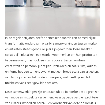
In de afgelopen jaren heeft de sneakerindustrie een opmerkelijke
transformatie ondergaan, waarbij samenwerkingen tussen merken
en artiesten steeds gebruikelijker zijn geworden. Deze sneaker
collabs zijn niet alleen een manier voor merken om hun producten
te vernieuwen, maar ook een kans voor artiesten om hun
creativiteit en persoonlijke stijl te uiten. Merken zoals Nike, Adidas
en Puma hebben samengewerkt met een breed scala aan artiesten,
van hiphopsterren tot modeontwerpers, wat heeft geleid tot
unieke en vaak zeer gewilde sneakers.
Deze samenwerkingen zijn ontstaan uit de behoefte om de grenzen
van mode en muziek te verkennen, waarbij beide partijen profiteren
van elkaars invloed en bereik. Een voorbeeld van deze opkomst is