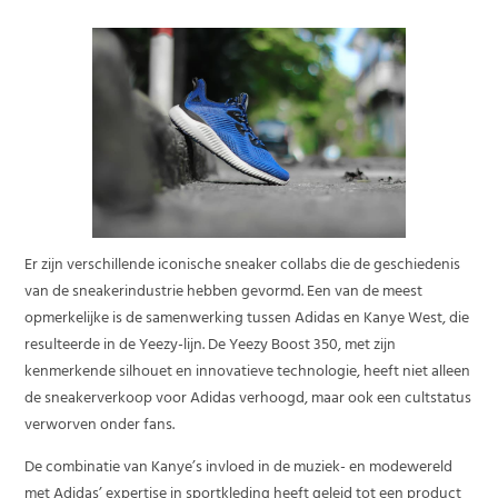
Er zijn verschillende iconische sneaker collabs die de geschiedenis
van de sneakerindustrie hebben gevormd. Een van de meest
opmerkelijke is de samenwerking tussen Adidas en Kanye West, die
resulteerde in de Yeezy-lijn. De Yeezy Boost 350, met zijn
kenmerkende silhouet en innovatieve technologie, heeft niet alleen
de sneakerverkoop voor Adidas verhoogd, maar ook een cultstatus
verworven onder fans.
De combinatie van Kanye’s invloed in de muziek- en modewereld
met Adidas’ expertise in sportkleding heeft geleid tot een product