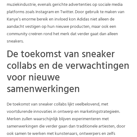
muziekindustrie, evenals gerichte advertenties op sociale media
platforms zoals Instagram en Twitter. Door gebruik te maken van
Kanye’s enorme bereik en invloed kon Adidas niet alleen de
aandacht vestigen op hun nieuwe producten, maar ook een
community creëren rond het merk dat verder gaat dan alleen
sneakers.
De toekomst van sneaker
collabs en de verwachtingen
voor nieuwe
samenwerkingen
De toekomst van sneaker collabs lijkt veelbelovend, met
voortdurende innovaties in ontwerp en marketingstrategieën.
Merken zullen waarschijnlijk blijven experimenteren met
samenwerkingen die verder gaan dan traditionele artiesten, door
ook samen te werken met kunstenaars, ontwerpers en zelfs