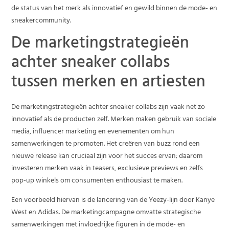
de status van het merk als innovatief en gewild binnen de mode- en
sneakercommunity.
De marketingstrategieën
achter sneaker collabs
tussen merken en artiesten
De marketingstrategieën achter sneaker collabs zijn vaak net zo
innovatief als de producten zelf. Merken maken gebruik van sociale
media, influencer marketing en evenementen om hun
samenwerkingen te promoten. Het creëren van buzz rond een
nieuwe release kan cruciaal zijn voor het succes ervan; daarom
investeren merken vaak in teasers, exclusieve previews en zelfs
pop-up winkels om consumenten enthousiast te maken.
Een voorbeeld hiervan is de lancering van de Yeezy-lijn door Kanye
West en Adidas. De marketingcampagne omvatte strategische
samenwerkingen met invloedrijke figuren in de mode- en