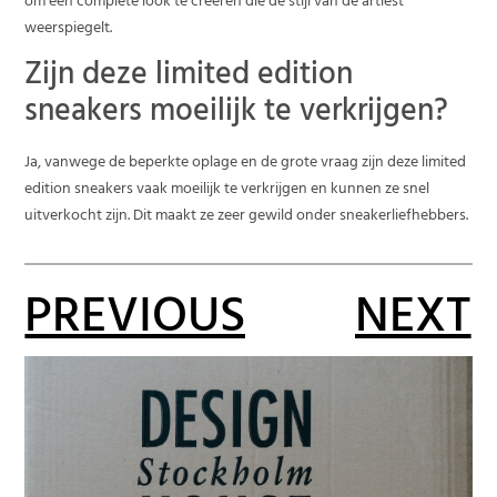
om een complete look te creëren die de stijl van de artiest
weerspiegelt.
Zijn deze limited edition
sneakers moeilijk te verkrijgen?
Ja, vanwege de beperkte oplage en de grote vraag zijn deze limited
edition sneakers vaak moeilijk te verkrijgen en kunnen ze snel
uitverkocht zijn. Dit maakt ze zeer gewild onder sneakerliefhebbers.
PREVIOUS
NEXT