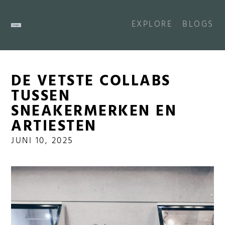
EXPLORE
BLOGS
DE VETSTE COLLABS
TUSSEN
SNEAKERMERKEN EN
ARTIESTEN
JUNI 10, 2025