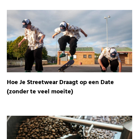
Hoe Je Streetwear Draagt op een Date
(zonder te veel moeite)