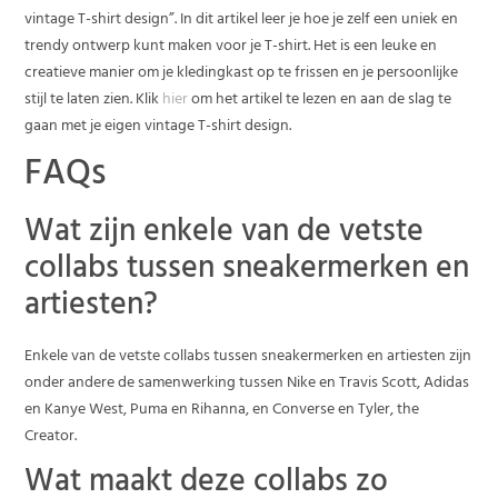
vintage T-shirt design”. In dit artikel leer je hoe je zelf een uniek en
trendy ontwerp kunt maken voor je T-shirt. Het is een leuke en
creatieve manier om je kledingkast op te frissen en je persoonlijke
stijl te laten zien. Klik
hier
om het artikel te lezen en aan de slag te
gaan met je eigen vintage T-shirt design.
FAQs
Wat zijn enkele van de vetste
collabs tussen sneakermerken en
artiesten?
Enkele van de vetste collabs tussen sneakermerken en artiesten zijn
onder andere de samenwerking tussen Nike en Travis Scott, Adidas
en Kanye West, Puma en Rihanna, en Converse en Tyler, the
Creator.
Wat maakt deze collabs zo