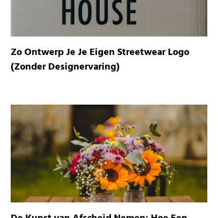
Zo Ontwerp Je Je Eigen Streetwear Logo
(Zonder Designervaring)