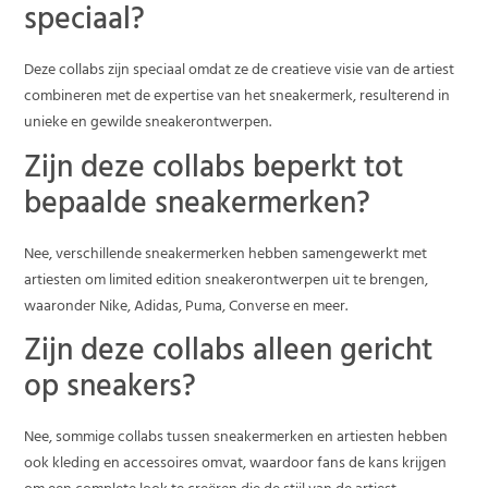
speciaal?
Deze collabs zijn speciaal omdat ze de creatieve visie van de artiest
combineren met de expertise van het sneakermerk, resulterend in
unieke en gewilde sneakerontwerpen.
Zijn deze collabs beperkt tot
bepaalde sneakermerken?
Nee, verschillende sneakermerken hebben samengewerkt met
artiesten om limited edition sneakerontwerpen uit te brengen,
waaronder Nike, Adidas, Puma, Converse en meer.
Zijn deze collabs alleen gericht
op sneakers?
Nee, sommige collabs tussen sneakermerken en artiesten hebben
ook kleding en accessoires omvat, waardoor fans de kans krijgen