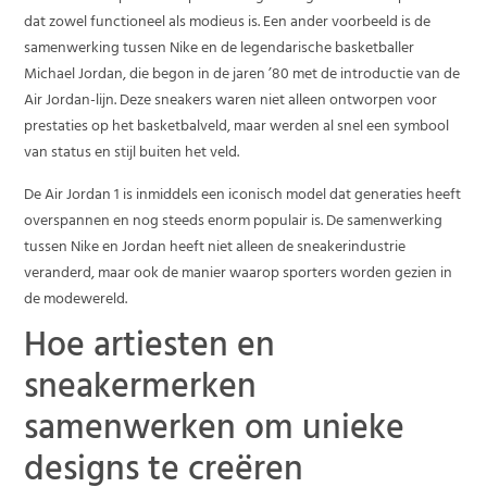
dat zowel functioneel als modieus is. Een ander voorbeeld is de
samenwerking tussen Nike en de legendarische basketballer
Michael Jordan, die begon in de jaren ’80 met de introductie van de
Air Jordan-lijn. Deze sneakers waren niet alleen ontworpen voor
prestaties op het basketbalveld, maar werden al snel een symbool
van status en stijl buiten het veld.
De Air Jordan 1 is inmiddels een iconisch model dat generaties heeft
overspannen en nog steeds enorm populair is. De samenwerking
tussen Nike en Jordan heeft niet alleen de sneakerindustrie
veranderd, maar ook de manier waarop sporters worden gezien in
de modewereld.
Hoe artiesten en
sneakermerken
samenwerken om unieke
designs te creëren