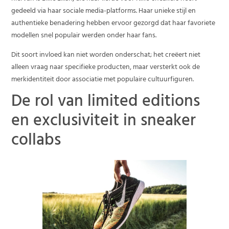
gedeeld via haar sociale media-platforms. Haar unieke stijl en
authentieke benadering hebben ervoor gezorgd dat haar favoriete
modellen snel populair werden onder haar fans.
Dit soort invloed kan niet worden onderschat; het creëert niet
alleen vraag naar specifieke producten, maar versterkt ook de
merkidentiteit door associatie met populaire cultuurfiguren.
De rol van limited editions
en exclusiviteit in sneaker
collabs