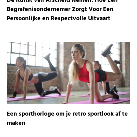
De Kunst van Afscheid Nemen: Hoe Een
Begrafenisondernemer Zorgt Voor Een
Persoonlijke en Respectvolle Uitvaart
Een sporthorloge om je retro sportlook af te
maken