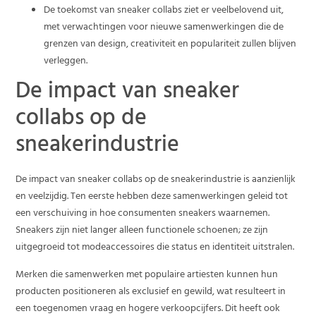
De toekomst van sneaker collabs ziet er veelbelovend uit,
met verwachtingen voor nieuwe samenwerkingen die de
grenzen van design, creativiteit en populariteit zullen blijven
verleggen.
De impact van sneaker
collabs op de
sneakerindustrie
De impact van sneaker collabs op de sneakerindustrie is aanzienlijk
en veelzijdig. Ten eerste hebben deze samenwerkingen geleid tot
een verschuiving in hoe consumenten sneakers waarnemen.
Sneakers zijn niet langer alleen functionele schoenen; ze zijn
uitgegroeid tot modeaccessoires die status en identiteit uitstralen.
Merken die samenwerken met populaire artiesten kunnen hun
producten positioneren als exclusief en gewild, wat resulteert in
een toegenomen vraag en hogere verkoopcijfers. Dit heeft ook