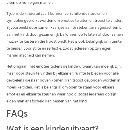
uiten op hun eigen manier.
Tijdens de kinderuitvaart kunnen verschillende rituelen en
symbolen gebruikt worden om emoties te uiten en troost te vinden.
Bijvoorbeeld door samen kaarsjes aan te steken ter nagedachtenis
aan het kind, door gezamenlijk ballonnen op te laten of door samen
muziek te luisteren die troost biedt. Het is ook belangrijk om ruimte
te bieden voor stilte en reflectie, zodat iedereen op zijn eigen
manier afscheid kan nemen.
Het omgaan met emoties tijdens de kinderuitvaart kan moeilijk zijn,
maar door steun te vinden bij elkaar en ruimte te bieden voor alle
gevoelens die naar boven komen, kan troost gevonden worden in
moeilijke tijden. Het is belangrijk om open te staan voor elkaars
emoties en elkaar te steunen waar nodig, zodat iedereen op zijn
eigen manier afscheid kan nemen van het kind.
FAQs