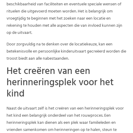
beschikbaarheid van faciliteiten en eventuele speciale wensen of
rituelen die uitgevoerd moeten worden. Het is belangrijk om
vroegtijdig te beginnen met het zoeken naar een locatie en
rekening te houden met alle aspecten die van invloed kunnen zijn
op de uitvaart.
Door zorgvuldig na te denken over de locatiekeuze, kan een
betekenisvolle en persoonlijke kinderuitvaart gecreëerd worden die
troost biedt aan alle nabestaanden.
Het creëren van een
herinneringsplek voor het
kind
Naast de uitvaart zelf is het creëren van een herinneringsplek voor
het kind een belangrijk onderdeel van het rouwproces. Een
herinneringsplek kan dienen als een plek waar familieleden en
vrienden samenkomen om herinneringen op te halen, steun te