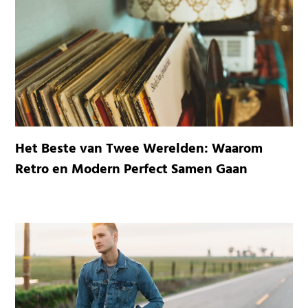
Het Beste van Twee Werelden: Waarom
Retro en Modern Perfect Samen Gaan