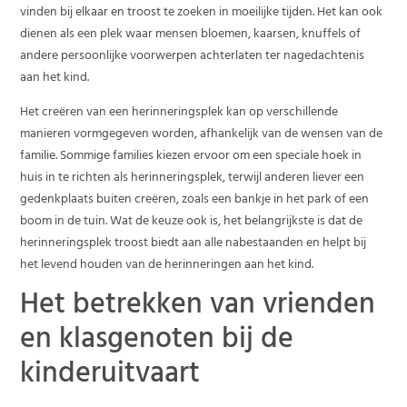
vinden bij elkaar en troost te zoeken in moeilijke tijden. Het kan ook
dienen als een plek waar mensen bloemen, kaarsen, knuffels of
andere persoonlijke voorwerpen achterlaten ter nagedachtenis
aan het kind.
Het creëren van een herinneringsplek kan op verschillende
manieren vormgegeven worden, afhankelijk van de wensen van de
familie. Sommige families kiezen ervoor om een speciale hoek in
huis in te richten als herinneringsplek, terwijl anderen liever een
gedenkplaats buiten creëren, zoals een bankje in het park of een
boom in de tuin. Wat de keuze ook is, het belangrijkste is dat de
herinneringsplek troost biedt aan alle nabestaanden en helpt bij
het levend houden van de herinneringen aan het kind.
Het betrekken van vrienden
en klasgenoten bij de
kinderuitvaart