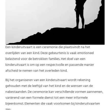
Een kinderuitvaart is een ceremonie die plaatsvindt na het
overlijden van een kind. Deze gebeurtenis is vaak emotioneel
belastend voor de betrokken families. Het doel van een
kinderuitvaart is om op een respectvolle en passende manier
afscheid te nemen van het overleden kind.
Bij het organiseren van een kinderuitvaart wordt rekening
gehouden met de leeftijd van het kind en de wensen van de
nabestaanden. De ceremonie kan verschillende vormen aannemen,
variërend van een formele dienst tot een meer informele
bijeenkomst. Elementen die vaak voorkomen bij kinderuitvaarten
zijn: