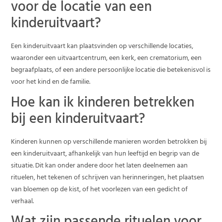
voor de locatie van een
kinderuitvaart?
Een kinderuitvaart kan plaatsvinden op verschillende locaties,
waaronder een uitvaartcentrum, een kerk, een crematorium, een
begraafplaats, of een andere persoonlijke locatie die betekenisvol is
voor het kind en de familie.
Hoe kan ik kinderen betrekken
bij een kinderuitvaart?
Kinderen kunnen op verschillende manieren worden betrokken bij
een kinderuitvaart, afhankelijk van hun leeftijd en begrip van de
situatie. Dit kan onder andere door het laten deelnemen aan
rituelen, het tekenen of schrijven van herinneringen, het plaatsen
van bloemen op de kist, of het voorlezen van een gedicht of
verhaal.