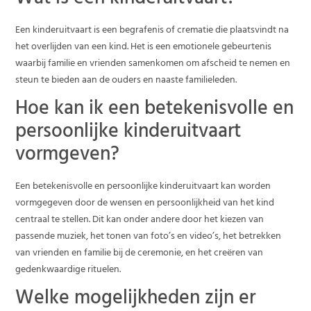
Wat is een kinderuitvaart?
Een kinderuitvaart is een begrafenis of crematie die plaatsvindt na
het overlijden van een kind. Het is een emotionele gebeurtenis
waarbij familie en vrienden samenkomen om afscheid te nemen en
steun te bieden aan de ouders en naaste familieleden.
Hoe kan ik een betekenisvolle en
persoonlijke kinderuitvaart
vormgeven?
Een betekenisvolle en persoonlijke kinderuitvaart kan worden
vormgegeven door de wensen en persoonlijkheid van het kind
centraal te stellen. Dit kan onder andere door het kiezen van
passende muziek, het tonen van foto’s en video’s, het betrekken
van vrienden en familie bij de ceremonie, en het creëren van
gedenkwaardige rituelen.
Welke mogelijkheden zijn er