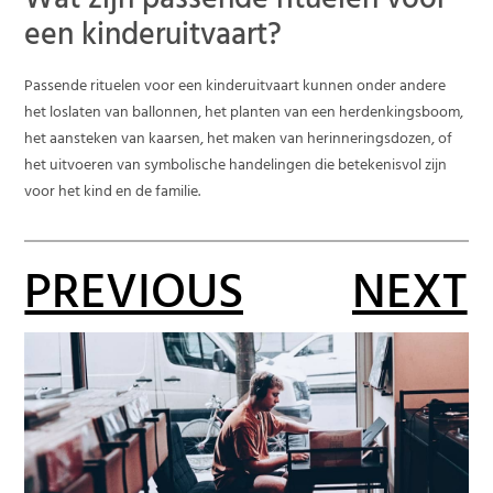
Wat zijn passende rituelen voor
een kinderuitvaart?
Passende rituelen voor een kinderuitvaart kunnen onder andere
het loslaten van ballonnen, het planten van een herdenkingsboom,
het aansteken van kaarsen, het maken van herinneringsdozen, of
het uitvoeren van symbolische handelingen die betekenisvol zijn
voor het kind en de familie.
PREVIOUS
NEXT