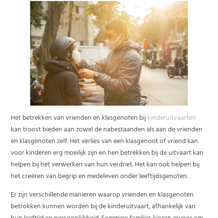
Het betrekken van vrienden en klasgenoten bij
kinderuitvaarten
kan troost bieden aan zowel de nabestaanden als aan de vrienden
en klasgenoten zelf. Het verlies van een klasgenoot of vriend kan
voor kinderen erg moeilijk zijn en hen betrekken bij de uitvaart kan
helpen bij het verwerken van hun verdriet. Het kan ook helpen bij
het creëren van begrip en medeleven onder leeftijdsgenoten.
Er zijn verschillende manieren waarop vrienden en klasgenoten
betrokken kunnen worden bij de kinderuitvaart, afhankelijk van