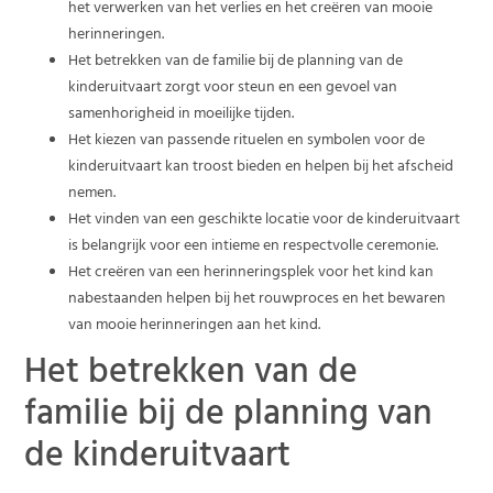
het verwerken van het verlies en het creëren van mooie
herinneringen.
Het betrekken van de familie bij de planning van de
kinderuitvaart zorgt voor steun en een gevoel van
samenhorigheid in moeilijke tijden.
Het kiezen van passende rituelen en symbolen voor de
kinderuitvaart kan troost bieden en helpen bij het afscheid
nemen.
Het vinden van een geschikte locatie voor de kinderuitvaart
is belangrijk voor een intieme en respectvolle ceremonie.
Het creëren van een herinneringsplek voor het kind kan
nabestaanden helpen bij het rouwproces en het bewaren
van mooie herinneringen aan het kind.
Het betrekken van de
familie bij de planning van
de kinderuitvaart