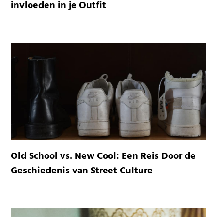
invloeden in je Outfit
Old School vs. New Cool: Een Reis Door de
Geschiedenis van Street Culture