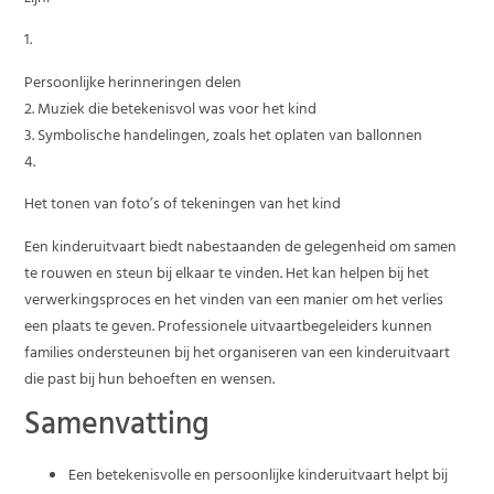
1.
Persoonlijke herinneringen delen
2. Muziek die betekenisvol was voor het kind
3. Symbolische handelingen, zoals het oplaten van ballonnen
4.
Het tonen van foto’s of tekeningen van het kind
Een kinderuitvaart biedt nabestaanden de gelegenheid om samen
te rouwen en steun bij elkaar te vinden. Het kan helpen bij het
verwerkingsproces en het vinden van een manier om het verlies
een plaats te geven. Professionele uitvaartbegeleiders kunnen
families ondersteunen bij het organiseren van een kinderuitvaart
die past bij hun behoeften en wensen.
Samenvatting
Een betekenisvolle en persoonlijke kinderuitvaart helpt bij