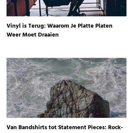
Vinyl is Terug: Waarom Je Platte Platen
Weer Moet Draaien
Van Bandshirts tot Statement Pieces: Rock-