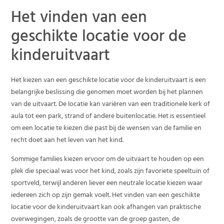
Het vinden van een
geschikte locatie voor de
kinderuitvaart
Het kiezen van een geschikte locatie voor de kinderuitvaart is een
belangrijke beslissing die genomen moet worden bij het plannen
van de uitvaart. De locatie kan variëren van een traditionele kerk of
aula tot een park, strand of andere buitenlocatie. Het is essentieel
om een locatie te kiezen die past bij de wensen van de familie en
recht doet aan het leven van het kind.
Sommige families kiezen ervoor om de uitvaart te houden op een
plek die speciaal was voor het kind, zoals zijn favoriete speeltuin of
sportveld, terwijl anderen liever een neutrale locatie kiezen waar
iedereen zich op zijn gemak voelt. Het vinden van een geschikte
locatie voor de kinderuitvaart kan ook afhangen van praktische
overwegingen, zoals de grootte van de groep gasten, de