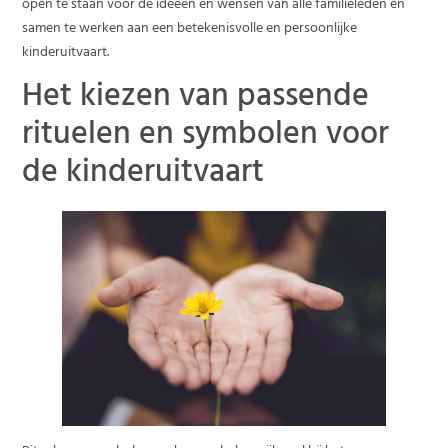
open te staan voor de ideeën en wensen van alle familieleden en
samen te werken aan een betekenisvolle en persoonlijke
kinderuitvaart.
Het kiezen van passende
rituelen en symbolen voor
de kinderuitvaart