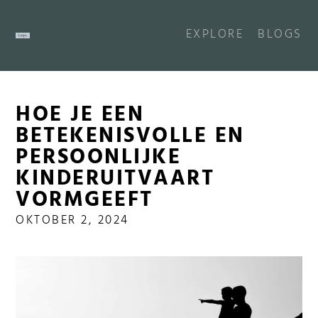
EXPLORE
BLOGS
HOE JE EEN
BETEKENISVOLLE EN
PERSOONLIJKE
KINDERUITVAART
VORMGEEFT
OKTOBER 2, 2024