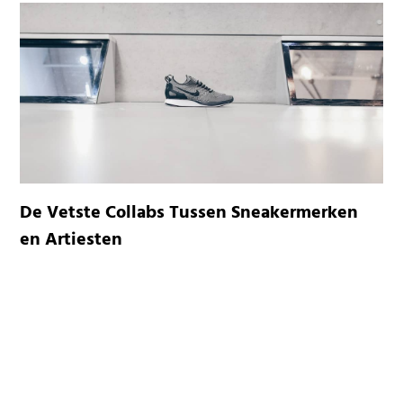
De Vetste Collabs Tussen Sneakermerken
en Artiesten