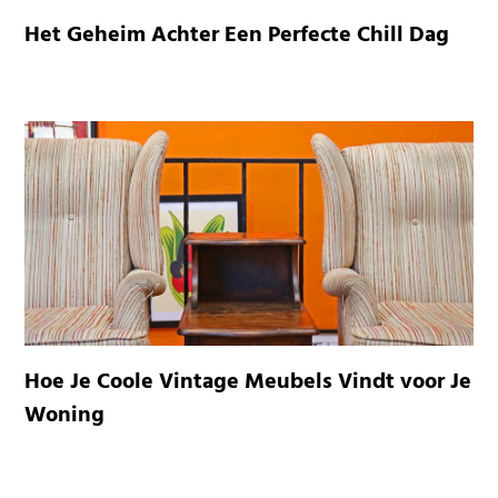
Het Geheim Achter Een Perfecte Chill Dag
Hoe Je Coole Vintage Meubels Vindt voor Je
Woning