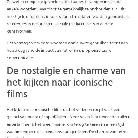
Ze weten complexe gevoelens of situaties te vangen in slechts
enkele woorden, waardoor ze gemakkelijk te onthouden zijn. Dit
heeft geleid tot een cultuur waarin filmcitaten worden gebruikt als
referenties in gesprekken, sociale media en zelfs in andere
kunstvormen.
Het vermogen om deze woorden opnieuw te gebruiken toont aan
hoe diepgaand de impact van retro films is op onze taal en
communicatie.
De nostalgie en charme van
het kijken naar iconische
films
Het kijken naar iconische films uit het verleden roept vaak een
gevoel van nostalgie op bij kijkers. Voor velen is het meer dan alleen
entertainment; het is een manier om terug te keren naar een tijd
waarin dingen misschien eenvoudiger leken. De charme van retro