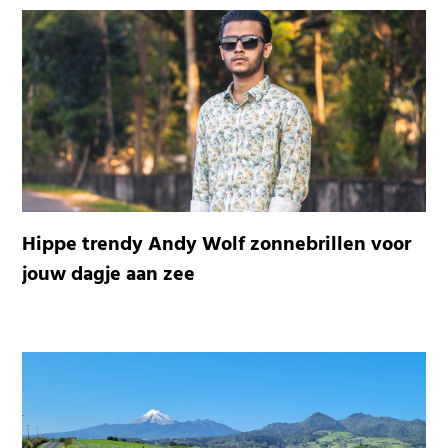
Hippe trendy Andy Wolf zonnebrillen voor
jouw dagje aan zee