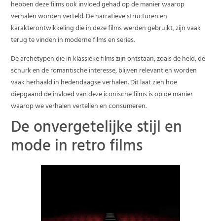
hebben deze films ook invloed gehad op de manier waarop
verhalen worden verteld. De narratieve structuren en
karakterontwikkeling die in deze films werden gebruikt, zijn vaak
terug te vinden in moderne films en series.
De archetypen die in klassieke films zijn ontstaan, zoals de held, de
schurk en de romantische interesse, blijven relevant en worden
vaak herhaald in hedendaagse verhalen. Dit laat zien hoe
diepgaand de invloed van deze iconische films is op de manier
waarop we verhalen vertellen en consumeren.
De onvergetelijke stijl en
mode in retro films