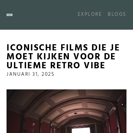
EXPLORE
BLOGS
ICONISCHE FILMS DIE JE
MOET KIJKEN VOOR DE
ULTIEME RETRO VIBE
JANUARI 31, 2025