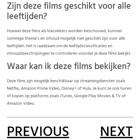
Zijn deze films geschikt voor alle
leeftijden?
Hoewel deze films als klassiekers worden beschouwd, kunnen
sommige thema’s en inhoud mogelijk niet geschikt zijn voor alle
leeftijden. Het is raadzaam om de leeftijdsclassificaties en
inhoudsbeschrijvingen te controleren voordat je deze films bekijkt.
Waar kan ik deze films bekijken?
Deze films zijn mogelijk beschikbaar op streamingdiensten zoals
Netflix, Amazon Prime Video, Disney+ of Hulu. Je kunt ze ook huren
of kopen op platforms zoals iTunes, Google Play Movies & TV of
Amazon Video.
PREVIOUS
NEXT