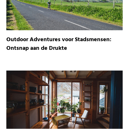
Outdoor Adventures voor Stadsmensen:
Ontsnap aan de Drukte