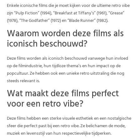
Enkele iconische films die je moet kijken voor de ultieme retro vibe
zijn “Pulp Fiction” (1994), “Breakfast at Tiffany’s” (1961), “Grease”
(1978), “The Godfather” (1972) en “Blade Runner” (1982).
Waarom worden deze films als
iconisch beschouwd?
Deze films worden als iconisch beschouwd vanwege hun invloed
op de filmindustrie, hun tijdloze thema’s en hun impact op de
popcultuur. Ze hebben ook een unieke retro uitstraling die nog
steeds relevant is.
Wat maakt deze films perfect
voor een retro vibe?
Deze films hebben een sterke visuele esthetiek en een nostalgische
sfeer die perfect past bij een retro vibe. Ze belichamen de mode,
muziek en levensstijl van hun respectievelijke tijdperken.