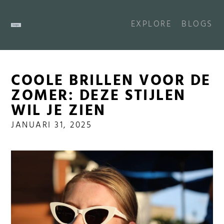
EXPLORE
BLOGS
COOLE BRILLEN VOOR DE
ZOMER: DEZE STIJLEN
WIL JE ZIEN
JANUARI 31, 2025