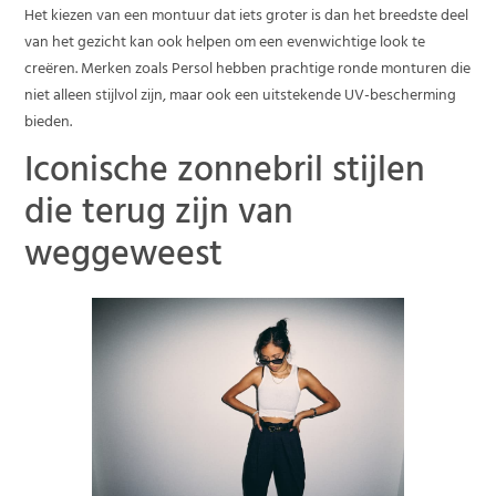
Het kiezen van een montuur dat iets groter is dan het breedste deel
van het gezicht kan ook helpen om een evenwichtige look te
creëren. Merken zoals Persol hebben prachtige ronde monturen die
niet alleen stijlvol zijn, maar ook een uitstekende UV-bescherming
bieden.
Iconische zonnebril stijlen
die terug zijn van
weggeweest