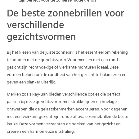
zijn perfect voor de zomerse mode trends
De beste zonnebrillen voor
verschillende
gezichtsvormen
Bij het kiezen van de juiste zonnebril is het essentieel om rekening
te houden met de gezichtsvorm. Voor mensen met een rond
gezicht zijn rechthoekige of vierkante monturen ideaal. Deze
vormen helpen om de rondheid van het gezicht te balanceren en
geven een slanker uiterlijk.
Merken zoals Ray-Ban bieden verschillende opties die perfect
passen bij deze gezichtsvorm, met strakke lijnen en hoekige
ontwerpen die de gelaatskenmerken accentueren. Voor degenen
met een vierkant gezicht zijn ronde of ovale zonnebrillen de beste
keuze. Deze vormen verzachten de hoeken van het gezicht en
creëren een harmonieuze uitstraling.