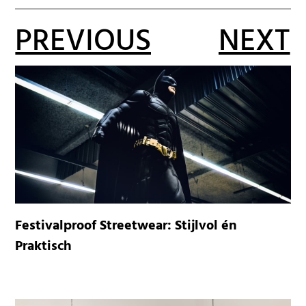
PREVIOUS
NEXT
Festivalproof Streetwear: Stijlvol én
Praktisch