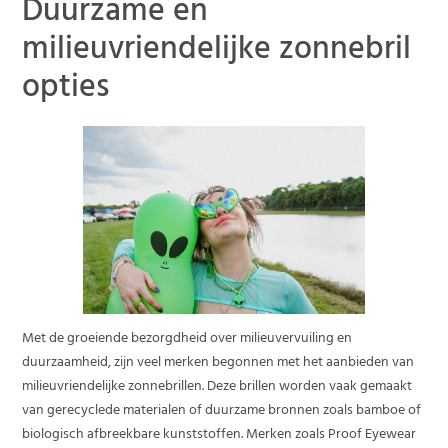
Duurzame en
milieuvriendelijke zonnebril
opties
Met de groeiende bezorgdheid over milieuvervuiling en
duurzaamheid, zijn veel merken begonnen met het aanbieden van
milieuvriendelijke zonnebrillen. Deze brillen worden vaak gemaakt
van gerecyclede materialen of duurzame bronnen zoals bamboe of
biologisch afbreekbare kunststoffen. Merken zoals Proof Eyewear