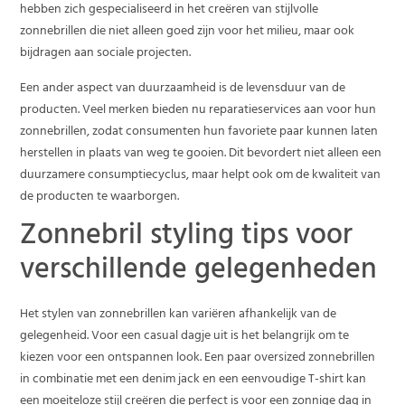
hebben zich gespecialiseerd in het creëren van stijlvolle
zonnebrillen die niet alleen goed zijn voor het milieu, maar ook
bijdragen aan sociale projecten.
Een ander aspect van duurzaamheid is de levensduur van de
producten. Veel merken bieden nu reparatieservices aan voor hun
zonnebrillen, zodat consumenten hun favoriete paar kunnen laten
herstellen in plaats van weg te gooien. Dit bevordert niet alleen een
duurzamere consumptiecyclus, maar helpt ook om de kwaliteit van
de producten te waarborgen.
Zonnebril styling tips voor
verschillende gelegenheden
Het stylen van zonnebrillen kan variëren afhankelijk van de
gelegenheid. Voor een casual dagje uit is het belangrijk om te
kiezen voor een ontspannen look. Een paar oversized zonnebrillen
in combinatie met een denim jack en een eenvoudige T-shirt kan
een moeiteloze stijl creëren die perfect is voor een zonnige dag in