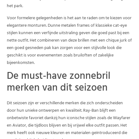
het park.
Voor formelere gelegenheden is het aan te raden om te kiezen voor
elegantere monturen. Dunne metalen frames of klassieke cat-eye
stijlen kunnen een verfijnde uitstraling geven die goed past bij een
nette outfit. Het combineren van deze brillen met een chique jurk of
een goed gesneden pak kan zorgen voor een stijlvolle look die
geschikt is voor evenementen zoals bruiloften of zakelijke
bijeenkomsten.
De must-have zonnebril
merken van dit seizoen
Dit seizoen zijn er verschillende merken die zich onderscheiden
door hun unieke ontwerpen en kwaliteit. Ray-Ban blijft een
onbetwiste favoriet dankzij hun iconische stijlen zoals de Wayfarer
en Aviator, die tijdloos blijven en bij vrijwel elke outfit passen. Het
merk heeft ook nieuwe kleuren en materialen geïntroduceerd die