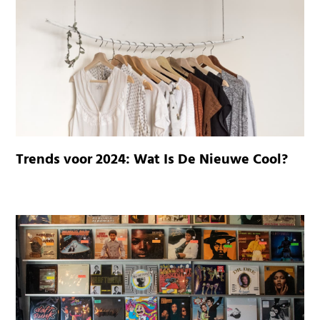
Trends voor 2024: Wat Is De Nieuwe Cool?