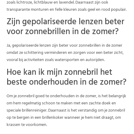
zoals lichtroze, lichtblauw en lavendel. Daarnaast zijn ook
transparante monturen en felle kleuren zoals geel en rood populair.
Zijn gepolariseerde lenzen beter
voor zonnebrillen in de zomer?
Ja, gepolariseerde lenzen zijn beter voor zonnebrillen in de zomer
omdat ze schittering verminderen en zorgen voor een beter zicht,
vooral bij activiteiten zoals watersporten en autorijden.
Hoe kan ik mijn zonnebril het
beste onderhouden in de zomer?
Om je zonnebril goed te onderhouden in de zomer, is het belangrijk
om hem regelmatig schoon te maken met een zachte doek en
speciale brillenreiniger. Daarnaast is het verstandig om je zonnebril
op te bergen in een brillenkoker wanneer je hem niet draagt, om
krassen te voorkomen.