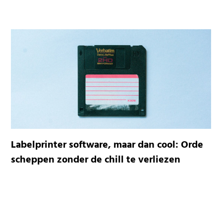
Labelprinter software, maar dan cool: Orde
scheppen zonder de chill te verliezen