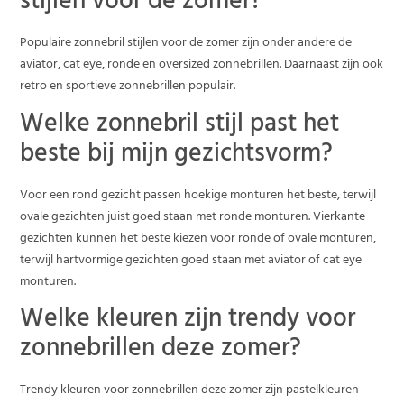
stijlen voor de zomer?
Populaire zonnebril stijlen voor de zomer zijn onder andere de
aviator, cat eye, ronde en oversized zonnebrillen. Daarnaast zijn ook
retro en sportieve zonnebrillen populair.
Welke zonnebril stijl past het
beste bij mijn gezichtsvorm?
Voor een rond gezicht passen hoekige monturen het beste, terwijl
ovale gezichten juist goed staan met ronde monturen. Vierkante
gezichten kunnen het beste kiezen voor ronde of ovale monturen,
terwijl hartvormige gezichten goed staan met aviator of cat eye
monturen.
Welke kleuren zijn trendy voor
zonnebrillen deze zomer?
Trendy kleuren voor zonnebrillen deze zomer zijn pastelkleuren