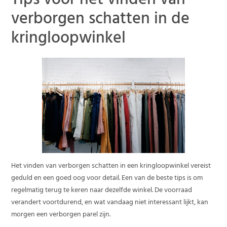
Tips voor het vinden van
verborgen schatten in de
kringloopwinkel
Het vinden van verborgen schatten in een kringloopwinkel vereist
geduld en een goed oog voor detail. Een van de beste tips is om
regelmatig terug te keren naar dezelfde winkel. De voorraad
verandert voortdurend, en wat vandaag niet interessant lijkt, kan
morgen een verborgen parel zijn.