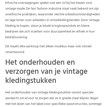
Ethische overwegingen spelen ook een rol bij het kiezen voor
vintage mode. De fast fashion-industrie staat vaak bekend om zijn
onethische praktijken, waaronder slechte arbeidsomstandigheden
en lage lonen voor arbeiders in ontwikkelingslanden. Door vintage
kleding te kopen, steun je lokale kringloopwinkels en kleine
bedrijven die zich inzetten voor duurzaamheid en ethiek in hun
bedrijfsvoering.
Dit maakt elke aankoop niet alleen modieus maar ook moreel
verantwoord.
Het onderhouden en
verzorgen van je vintage
kledingstukken
Het onderhouden van vintage kledingstukken vereist speciale
aandacht om ervoor te zorgen dat ze in goede staat blijven. Begin
met het lezen van het label voor specifieke wasinstructies; sommige