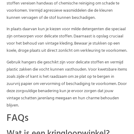
stoffen vereisen handwas of chemische reiniging om schade te
voorkomen. Vermijd agressieve wasmiddelen die de kleuren
kunnen vervagen of de stof kunnen beschadigen.
In plaats daarvan kun je kiezen voor milde detergenten die speciaal
zijn ontworpen voor delicate stoffen. Daarnaast is opslag cruciaal
voor het behoud van vintage kleding. Bewaar je stukken op een
koele, droge plaats uit direct zonlicht om verkleuring te voorkomen.
Gebruik hangers die geschikt zijn voor delicate stoffen en vermijd
plastic zakken die vocht kunnen vasthouden. Voor kwetsbare items
zoals zijde of kant is het raadzaam om ze plat op te bergen in
zuurvrij papier om vervorming of beschadiging te voorkomen. Door
deze zorgvuldige benadering kun je ervoor zorgen dat jouw
vintage schatten jarenlang meegaan en hun charme behouden
blijven.
FAQs