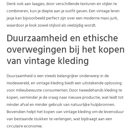
Denk ook aan laagjes; door verschillende texturen en stijlen te
combineren, kun je diepte aan je outfit geven. Een vintage leren
jasje kan bijvoorbeeld perfect zijn over een moderne maxi-jurk,
waardoor je look zowel stijlvol als veelzijdig wordt.
Duurzaamheid en ethische
overwegingen bij het kopen
van vintage kleding
Duurzaamheid is een steeds belangrijker onderwerp in de
modewereld, en vintage kleding biedt een uitstekende oplossing
voor milieubewuste consumenten. Door tweedehands kleding te
kopen, verminder je de vraag naar nieuwe productie, wat leidt tot
minder afval en minder gebruik van natuurlijke hulpbronnen.
Bovendien helpt het kopen van vintage kleding om de levensduur
van bestaande stukken te verlengen, wat bijdraagt aan een
circulaire economie.