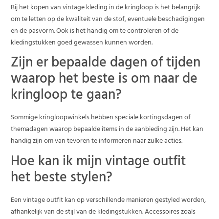
Bij het kopen van vintage kleding in de kringloop is het belangrijk
om te letten op de kwaliteit van de stof, eventuele beschadigingen
en de pasvorm. Ook is het handig om te controleren of de
kledingstukken goed gewassen kunnen worden.
Zijn er bepaalde dagen of tijden
waarop het beste is om naar de
kringloop te gaan?
Sommige kringloopwinkels hebben speciale kortingsdagen of
themadagen waarop bepaalde items in de aanbieding zijn. Het kan
handig zijn om van tevoren te informeren naar zulke acties.
Hoe kan ik mijn vintage outfit
het beste stylen?
Een vintage outfit kan op verschillende manieren gestyled worden,
afhankelijk van de stijl van de kledingstukken. Accessoires zoals