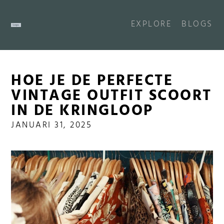
EXPLORE
BLOGS
HOE JE DE PERFECTE
VINTAGE OUTFIT SCOORT
IN DE KRINGLOOP
JANUARI 31, 2025