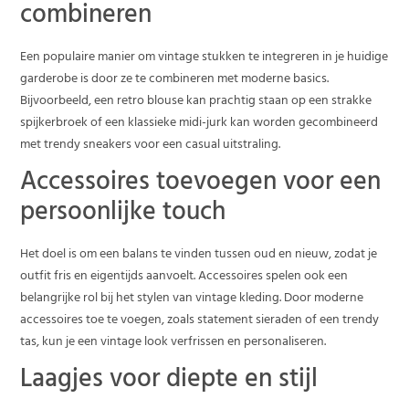
combineren
Een populaire manier om vintage stukken te integreren in je huidige
garderobe is door ze te combineren met moderne basics.
Bijvoorbeeld, een retro blouse kan prachtig staan op een strakke
spijkerbroek of een klassieke midi-jurk kan worden gecombineerd
met trendy sneakers voor een casual uitstraling.
Accessoires toevoegen voor een
persoonlijke touch
Het doel is om een balans te vinden tussen oud en nieuw, zodat je
outfit fris en eigentijds aanvoelt. Accessoires spelen ook een
belangrijke rol bij het stylen van vintage kleding. Door moderne
accessoires toe te voegen, zoals statement sieraden of een trendy
tas, kun je een vintage look verfrissen en personaliseren.
Laagjes voor diepte en stijl