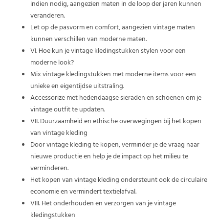
indien nodig, aangezien maten in de loop der jaren kunnen
veranderen.
Let op de pasvorm en comfort, aangezien vintage maten
kunnen verschillen van moderne maten.
VI. Hoe kun je vintage kledingstukken stylen voor een
moderne look?
Mix vintage kledingstukken met moderne items voor een
unieke en eigentijdse uitstraling.
Accessorize met hedendaagse sieraden en schoenen om je
vintage outfit te updaten.
VII. Duurzaamheid en ethische overwegingen bij het kopen
van vintage kleding
Door vintage kleding te kopen, verminder je de vraag naar
nieuwe productie en help je de impact op het milieu te
verminderen.
Het kopen van vintage kleding ondersteunt ook de circulaire
economie en vermindert textielafval.
VIII. Het onderhouden en verzorgen van je vintage
kledingstukken