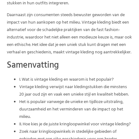
stukken in hun outfits integreren.
Daarnaast zijn consumenten steeds bewuster geworden van de
impact van hun aankopen op het milieu. Vintage kleding biedt een
alternatief voor de schadelijke praktijken van de fast fashion-
industrie, waardoor het niet alleen een modieuze keuze is, maar ook
een ethische. Het idee dat je een uniek stuk kunt dragen met een
verhaal en geschiedenis, maakt vintage kleding nog aantrekkelijker.
Samenvatting
I. Wat is vintage kleding en waarom is het populair?
Vintage kleding verwijst naar kledingstukken die minstens
20 jaar oud zijn en vaak een unieke stijl en kwaliteit hebben.
Het is populair vanwege de unieke en tijdloze uitstraling,
duurzaamheid en het verminderen van de impact op het
milieu.
II. Hoe kies je de juiste kringloopwinkel voor vintage kleding?
Zoek naar kringloopwinkels in stedelijke gebieden of