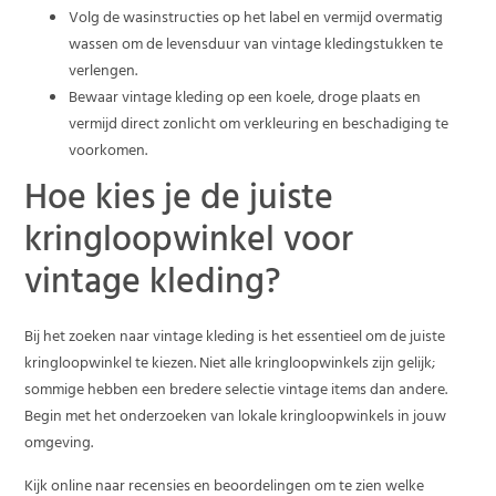
Volg de wasinstructies op het label en vermijd overmatig
wassen om de levensduur van vintage kledingstukken te
verlengen.
Bewaar vintage kleding op een koele, droge plaats en
vermijd direct zonlicht om verkleuring en beschadiging te
voorkomen.
Hoe kies je de juiste
kringloopwinkel voor
vintage kleding?
Bij het zoeken naar vintage kleding is het essentieel om de juiste
kringloopwinkel te kiezen. Niet alle kringloopwinkels zijn gelijk;
sommige hebben een bredere selectie vintage items dan andere.
Begin met het onderzoeken van lokale kringloopwinkels in jouw
omgeving.
Kijk online naar recensies en beoordelingen om te zien welke