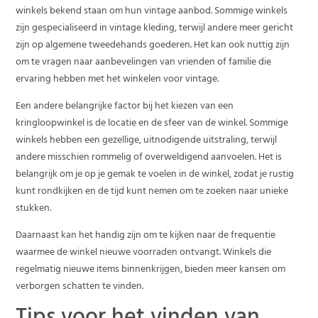
winkels bekend staan om hun vintage aanbod. Sommige winkels
zijn gespecialiseerd in vintage kleding, terwijl andere meer gericht
zijn op algemene tweedehands goederen. Het kan ook nuttig zijn
om te vragen naar aanbevelingen van vrienden of familie die
ervaring hebben met het winkelen voor vintage.
Een andere belangrijke factor bij het kiezen van een
kringloopwinkel is de locatie en de sfeer van de winkel. Sommige
winkels hebben een gezellige, uitnodigende uitstraling, terwijl
andere misschien rommelig of overweldigend aanvoelen. Het is
belangrijk om je op je gemak te voelen in de winkel, zodat je rustig
kunt rondkijken en de tijd kunt nemen om te zoeken naar unieke
stukken.
Daarnaast kan het handig zijn om te kijken naar de frequentie
waarmee de winkel nieuwe voorraden ontvangt. Winkels die
regelmatig nieuwe items binnenkrijgen, bieden meer kansen om
verborgen schatten te vinden.