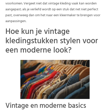
voorkomen. Vergeet niet dat vintage kleding vaak kan worden
aangepast; als je verliefd wordt op een stuk dat net niet perfect
past, overweeg dan om het naar een kleermaker te brengen voor
aanpassingen.
Hoe kun je vintage
kledingstukken stylen voor
een moderne look?
Vintage en moderne basics