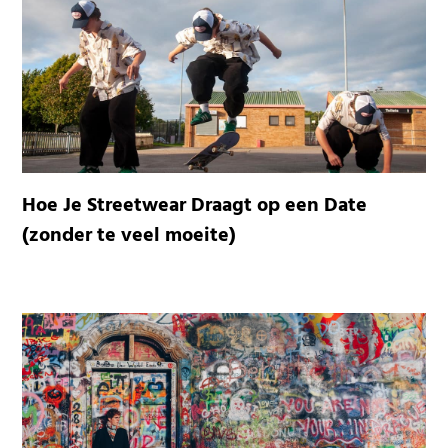
Hoe Je Streetwear Draagt op een Date
(zonder te veel moeite)