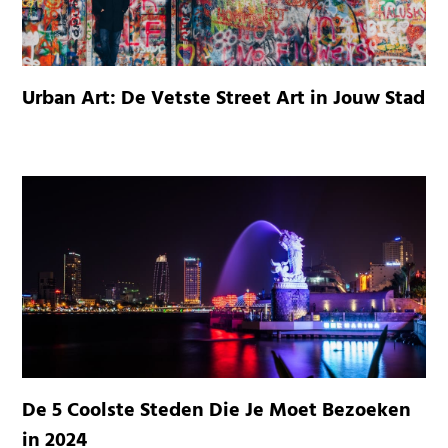
Urban Art: De Vetste Street Art in Jouw Stad
De 5 Coolste Steden Die Je Moet Bezoeken
in 2024