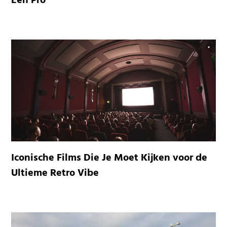
Een Pro
Iconische Films Die Je Moet Kijken voor de
Ultieme Retro Vibe