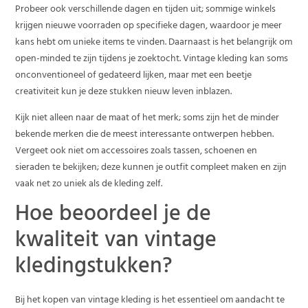
Probeer ook verschillende dagen en tijden uit; sommige winkels
krijgen nieuwe voorraden op specifieke dagen, waardoor je meer
kans hebt om unieke items te vinden. Daarnaast is het belangrijk om
open-minded te zijn tijdens je zoektocht. Vintage kleding kan soms
onconventioneel of gedateerd lijken, maar met een beetje
creativiteit kun je deze stukken nieuw leven inblazen.
Kijk niet alleen naar de maat of het merk; soms zijn het de minder
bekende merken die de meest interessante ontwerpen hebben.
Vergeet ook niet om accessoires zoals tassen, schoenen en
sieraden te bekijken; deze kunnen je outfit compleet maken en zijn
vaak net zo uniek als de kleding zelf.
Hoe beoordeel je de
kwaliteit van vintage
kledingstukken?
Bij het kopen van vintage kleding is het essentieel om aandacht te