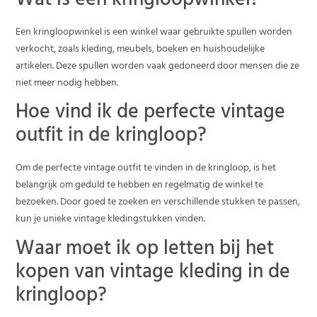
Wat is een kringloopwinkel?
Een kringloopwinkel is een winkel waar gebruikte spullen worden
verkocht, zoals kleding, meubels, boeken en huishoudelijke
artikelen. Deze spullen worden vaak gedoneerd door mensen die ze
niet meer nodig hebben.
Hoe vind ik de perfecte vintage
outfit in de kringloop?
Om de perfecte vintage outfit te vinden in de kringloop, is het
belangrijk om geduld te hebben en regelmatig de winkel te
bezoeken. Door goed te zoeken en verschillende stukken te passen,
kun je unieke vintage kledingstukken vinden.
Waar moet ik op letten bij het
kopen van vintage kleding in de
kringloop?