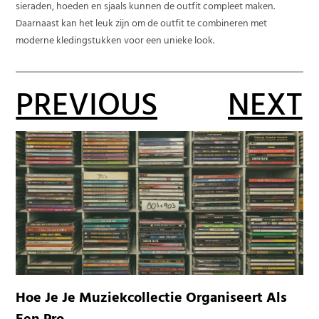
sieraden, hoeden en sjaals kunnen de outfit compleet maken.
Daarnaast kan het leuk zijn om de outfit te combineren met
moderne kledingstukken voor een unieke look.
PREVIOUS
NEXT
Hoe Je Je Muziekcollectie Organiseert Als