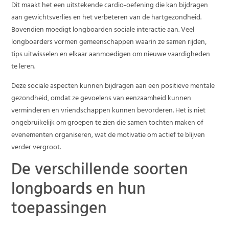
Dit maakt het een uitstekende cardio-oefening die kan bijdragen
aan gewichtsverlies en het verbeteren van de hartgezondheid.
Bovendien moedigt longboarden sociale interactie aan. Veel
longboarders vormen gemeenschappen waarin ze samen rijden,
tips uitwisselen en elkaar aanmoedigen om nieuwe vaardigheden
te leren.
Deze sociale aspecten kunnen bijdragen aan een positieve mentale
gezondheid, omdat ze gevoelens van eenzaamheid kunnen
verminderen en vriendschappen kunnen bevorderen. Het is niet
ongebruikelijk om groepen te zien die samen tochten maken of
evenementen organiseren, wat de motivatie om actief te blijven
verder vergroot.
De verschillende soorten
longboards en hun
toepassingen