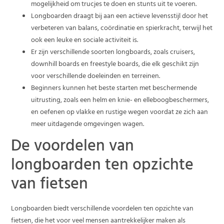
mogelijkheid om trucjes te doen en stunts uit te voeren.
Longboarden draagt bij aan een actieve levensstijl door het
verbeteren van balans, coördinatie en spierkracht, terwijl het
ook een leuke en sociale activiteit is.
Er zijn verschillende soorten longboards, zoals cruisers,
downhill boards en freestyle boards, die elk geschikt zijn
voor verschillende doeleinden en terreinen.
Beginners kunnen het beste starten met beschermende
uitrusting, zoals een helm en knie- en elleboogbeschermers,
en oefenen op vlakke en rustige wegen voordat ze zich aan
meer uitdagende omgevingen wagen.
De voordelen van
longboarden ten opzichte
van fietsen
Longboarden biedt verschillende voordelen ten opzichte van
fietsen, die het voor veel mensen aantrekkelijker maken als