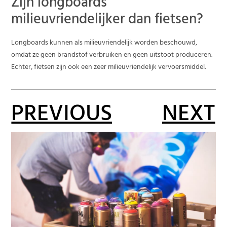
Zijn longboards
milieuvriendelijker dan fietsen?
Longboards kunnen als milieuvriendelijk worden beschouwd,
omdat ze geen brandstof verbruiken en geen uitstoot produceren.
Echter, fietsen zijn ook een zeer milieuvriendelijk vervoersmiddel.
PREVIOUS
NEXT