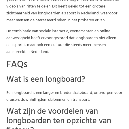
video’s van ritten te delen. Dit heeft geleid tot een grotere
zichtbaarheid van longboarden als sport in Nederland, waardoor
meer mensen geïnteresseerd raken in het proberen ervan.
De combinatie van sociale interactie, evenementen en online
aanwezigheid heeft ervoor gezorgd dat longboarden niet alleen
een sport is maar ook een cultuur die steeds meer mensen
aanspreekt in Nederland.
FAQs
Wat is een longboard?
Een longboard is een langer en breder skateboard, ontworpen voor
cruisen, downhill rijden, slalommen en transport.
Wat zijn de voordelen van
longboarden ten opzichte van