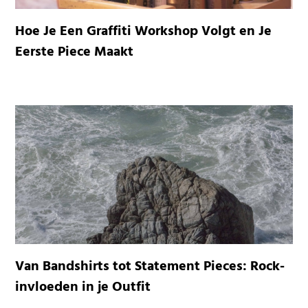
Hoe Je Een Graffiti Workshop Volgt en Je
Eerste Piece Maakt
Van Bandshirts tot Statement Pieces: Rock-
invloeden in je Outfit