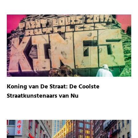
Koning van De Straat: De Coolste
Straatkunstenaars van Nu