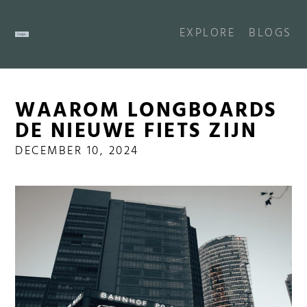
EXPLORE
BLOGS
WAAROM LONGBOARDS
DE NIEUWE FIETS ZIJN
DECEMBER 10, 2024