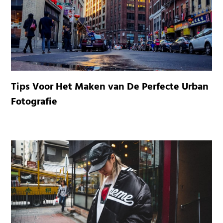
Tips Voor Het Maken van De Perfecte Urban
Fotografie