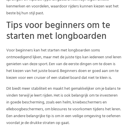
kenmerken en voordelen, waardoor rijders kunnen kiezen wat het
beste bij hun stijl past.
Tips voor beginners om te
starten met longboarden
Voor beginners kan het starten met longboarden soms
ontmoedigend lijken, maar met de juiste tips kan iedereen snel leren
genieten van deze sport. Een van de eerste dingen om te doen is
het kiezen van het juiste board. Beginners doen er goed aan om te
kiezen voor een cruiser of een stabiel board dat niet te klein is.
Dit biedt meer stabiliteit en maakt het gemakkelijker om je balans te
vinden terwijl je leert rijden. Het is ook belangrijk om te investeren
in goede bescherming, zoals een helm, kniebeschermers en
elleboogbeschermers, om blessures te voorkomen tijdens het leren.
Een andere belangrijke tip is om in een veilige omgeving te oefenen
voordat je de drukke straten op gaat.