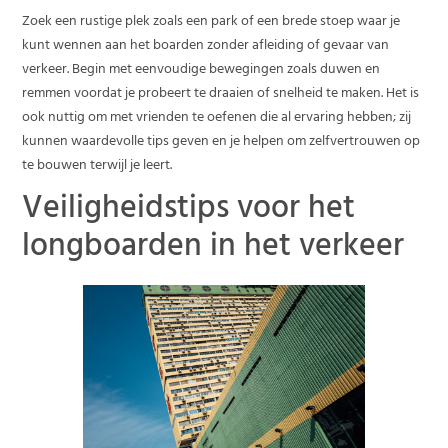
Zoek een rustige plek zoals een park of een brede stoep waar je
kunt wennen aan het boarden zonder afleiding of gevaar van
verkeer. Begin met eenvoudige bewegingen zoals duwen en
remmen voordat je probeert te draaien of snelheid te maken. Het is
ook nuttig om met vrienden te oefenen die al ervaring hebben; zij
kunnen waardevolle tips geven en je helpen om zelfvertrouwen op
te bouwen terwijl je leert.
Veiligheidstips voor het
longboarden in het verkeer