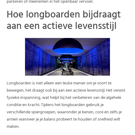
parkeren of meenemen in het openbaar vervoer.
Hoe longboarden bijdraagt
aan een actieve levensstijl
Longboarden is niet alleen een leuke manier om je voort te
bewegen; het draagt ook bij aan een actieve levensstijl. Het vereist
fysieke inspanning, wat helpt bij het verbeteren van de algehele
conditie en kracht. Tijdens het longboarden gebruik je
verschillende spiergroepen, waaronder je benen, core en zelfs je
armen wanneer je je balans probeert te houden of snelheid wilt
maken.