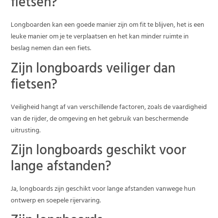
fietsen?
Longboarden kan een goede manier zijn om fit te blijven, het is een
leuke manier om je te verplaatsen en het kan minder ruimte in
beslag nemen dan een fiets.
Zijn longboards veiliger dan
fietsen?
Veiligheid hangt af van verschillende factoren, zoals de vaardigheid
van de rijder, de omgeving en het gebruik van beschermende
uitrusting.
Zijn longboards geschikt voor
lange afstanden?
Ja, longboards zijn geschikt voor lange afstanden vanwege hun
ontwerp en soepele rijervaring.