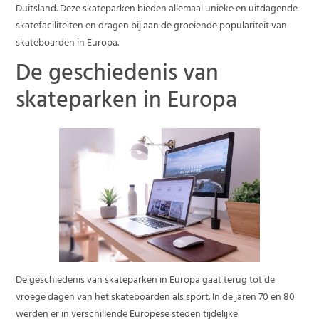
Duitsland. Deze skateparken bieden allemaal unieke en uitdagende
skatefaciliteiten en dragen bij aan de groeiende populariteit van
skateboarden in Europa.
De geschiedenis van
skateparken in Europa
De geschiedenis van skateparken in Europa gaat terug tot de
vroege dagen van het skateboarden als sport. In de jaren 70 en 80
werden er in verschillende Europese steden tijdelijke