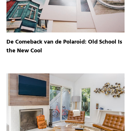
De Comeback van de Polaroid: Old School Is
the New Cool