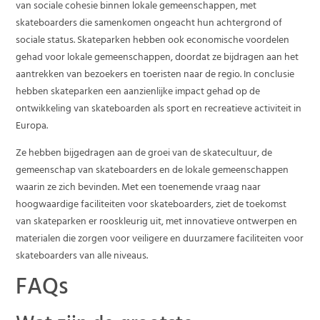
van sociale cohesie binnen lokale gemeenschappen, met
skateboarders die samenkomen ongeacht hun achtergrond of
sociale status. Skateparken hebben ook economische voordelen
gehad voor lokale gemeenschappen, doordat ze bijdragen aan het
aantrekken van bezoekers en toeristen naar de regio. In conclusie
hebben skateparken een aanzienlijke impact gehad op de
ontwikkeling van skateboarden als sport en recreatieve activiteit in
Europa.
Ze hebben bijgedragen aan de groei van de skatecultuur, de
gemeenschap van skateboarders en de lokale gemeenschappen
waarin ze zich bevinden. Met een toenemende vraag naar
hoogwaardige faciliteiten voor skateboarders, ziet de toekomst
van skateparken er rooskleurig uit, met innovatieve ontwerpen en
materialen die zorgen voor veiligere en duurzamere faciliteiten voor
skateboarders van alle niveaus.
FAQs