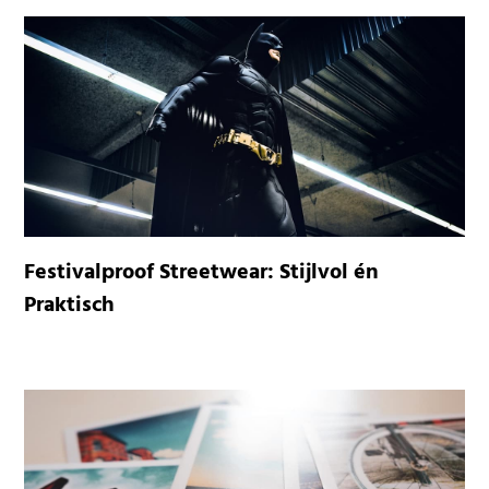
Festivalproof Streetwear: Stijlvol én
Praktisch