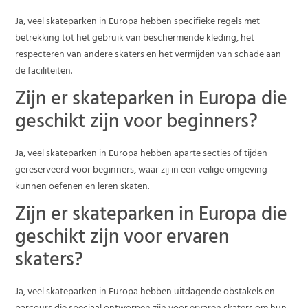
Ja, veel skateparken in Europa hebben specifieke regels met
betrekking tot het gebruik van beschermende kleding, het
respecteren van andere skaters en het vermijden van schade aan
de faciliteiten.
Zijn er skateparken in Europa die
geschikt zijn voor beginners?
Ja, veel skateparken in Europa hebben aparte secties of tijden
gereserveerd voor beginners, waar zij in een veilige omgeving
kunnen oefenen en leren skaten.
Zijn er skateparken in Europa die
geschikt zijn voor ervaren
skaters?
Ja, veel skateparken in Europa hebben uitdagende obstakels en