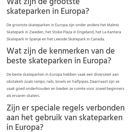
Wat zijn de grootste
skateparken in Europa?
De grootste skateparken in Europa zijn onder andere het Malmö
Skatepark in Zweden, het Stoke Plaza in Engeland, het La Kantera
Skatepark in Spanje en het Leeside Skatepark in Canada.
Wat zijn de kenmerken van de
beste skateparken in Europa?
De beste skateparken in Europa hebben vaak een diversiteit aan
obstakels zoals ramps, rails, bowls en halfpipes. Daarnaast zijn ze
vaak goed onderhouden en bieden ze ruimte voor zowel beginners
als ervaren skaters.
Zijn er speciale regels verbonden
aan het gebruik van skateparken
in Europa?