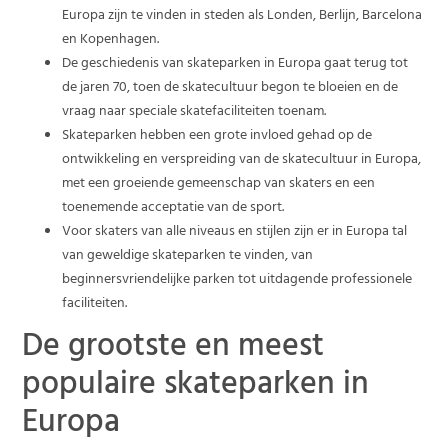
Europa zijn te vinden in steden als Londen, Berlijn, Barcelona
en Kopenhagen.
De geschiedenis van skateparken in Europa gaat terug tot
de jaren 70, toen de skatecultuur begon te bloeien en de
vraag naar speciale skatefaciliteiten toenam.
Skateparken hebben een grote invloed gehad op de
ontwikkeling en verspreiding van de skatecultuur in Europa,
met een groeiende gemeenschap van skaters en een
toenemende acceptatie van de sport.
Voor skaters van alle niveaus en stijlen zijn er in Europa tal
van geweldige skateparken te vinden, van
beginnersvriendelijke parken tot uitdagende professionele
faciliteiten.
De grootste en meest
populaire skateparken in
Europa