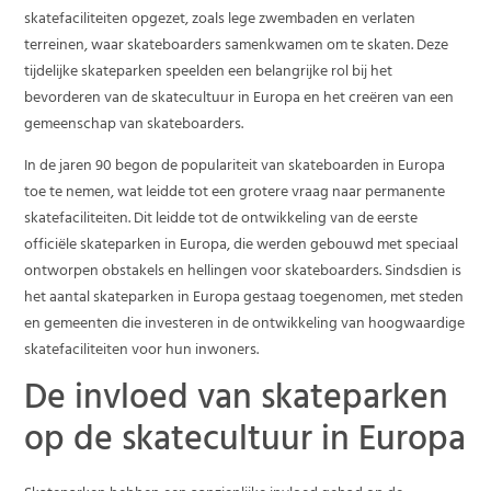
skatefaciliteiten opgezet, zoals lege zwembaden en verlaten
terreinen, waar skateboarders samenkwamen om te skaten. Deze
tijdelijke skateparken speelden een belangrijke rol bij het
bevorderen van de skatecultuur in Europa en het creëren van een
gemeenschap van skateboarders.
In de jaren 90 begon de populariteit van skateboarden in Europa
toe te nemen, wat leidde tot een grotere vraag naar permanente
skatefaciliteiten. Dit leidde tot de ontwikkeling van de eerste
officiële skateparken in Europa, die werden gebouwd met speciaal
ontworpen obstakels en hellingen voor skateboarders. Sindsdien is
het aantal skateparken in Europa gestaag toegenomen, met steden
en gemeenten die investeren in de ontwikkeling van hoogwaardige
skatefaciliteiten voor hun inwoners.
De invloed van skateparken
op de skatecultuur in Europa