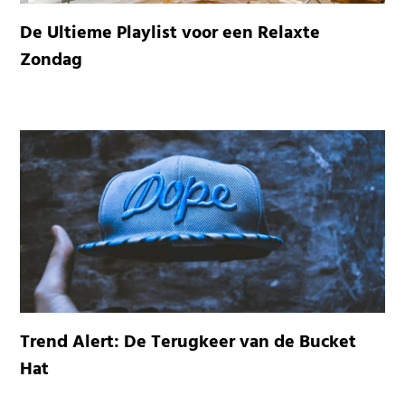
De Ultieme Playlist voor een Relaxte
Zondag
Trend Alert: De Terugkeer van de Bucket
Hat