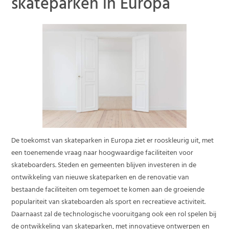
skateparken in Europa
De toekomst van skateparken in Europa ziet er rooskleurig uit, met
een toenemende vraag naar hoogwaardige faciliteiten voor
skateboarders. Steden en gemeenten blijven investeren in de
ontwikkeling van nieuwe skateparken en de renovatie van
bestaande faciliteiten om tegemoet te komen aan de groeiende
populariteit van skateboarden als sport en recreatieve activiteit.
Daarnaast zal de technologische vooruitgang ook een rol spelen bij
de ontwikkeling van skateparken, met innovatieve ontwerpen en