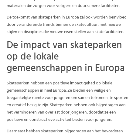
materialen die zorgen voor veiligere en duurzamere faciliteiten.
De toekomst van skateparken in Europa zal ook worden beïnvloed
door veranderende trends binnen de skatecultuur, met nieuwe
stijlen en disciplines die nieuwe eisen stellen aan skatefaciliteiten.
De impact van skateparken
op de lokale
gemeenschappen in Europa
Skateparken hebben een positieve impact gehad op lokale
gemeenschappen in heel Europa. Ze bieden een veilige en
toegankelijke ruimte voor jongeren om samen te komen, te sporten
en creatief bezig te zijn. Skateparken hebben ook bijgedragen aan
het verminderen van overlast door jongeren, doordat ze een
positieve en constructieve activiteit bieden voor jongeren.
Daarnaast hebben skateparken bijgedragen aan het bevorderen