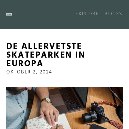
EXPLORE
BLOGS
DE ALLERVETSTE
SKATEPARKEN IN
EUROPA
OKTOBER 2, 2024