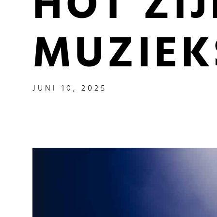
HOT ZIJ
MUZIEK
JUNI 10, 2025