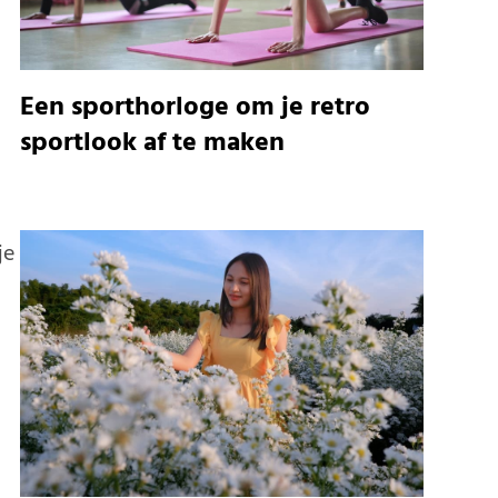
Een sporthorloge om je retro
sportlook af te maken
je