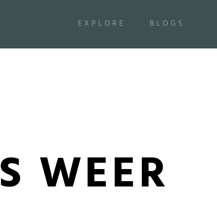
EXPLORE
BLOGS
S WEER