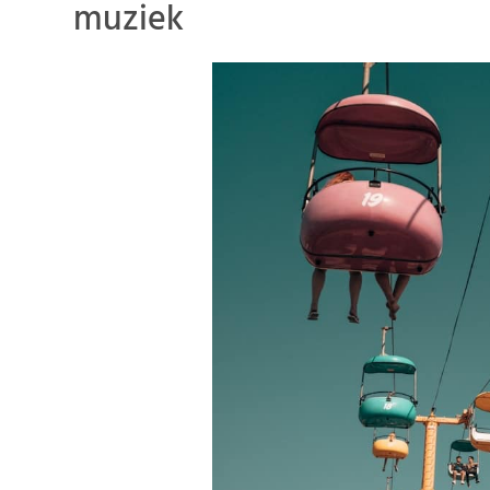
muziek