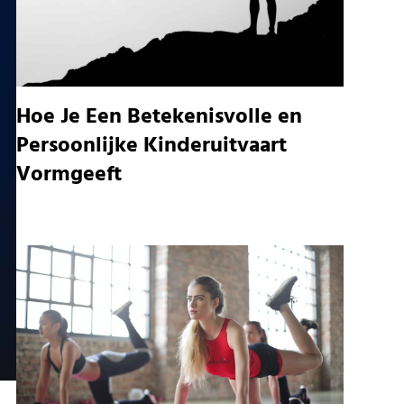
Hoe Je Een Betekenisvolle en
Persoonlijke Kinderuitvaart
Vormgeeft