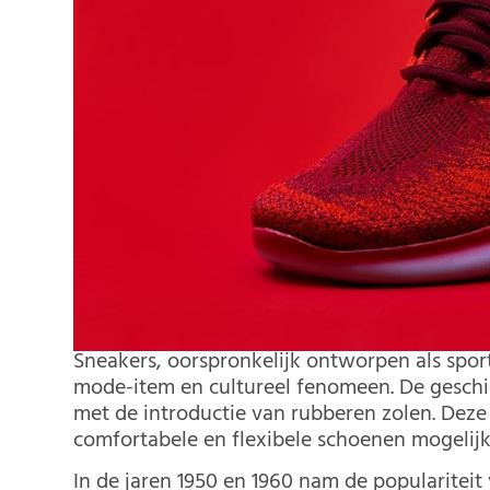
Sneakers, oorspronkelijk ontworpen als spor
mode-item en cultureel fenomeen. De geschi
met de introductie van rubberen zolen. Dez
comfortabele en flexibele schoenen mogelijk
In de jaren 1950 en 1960 nam de populariteit