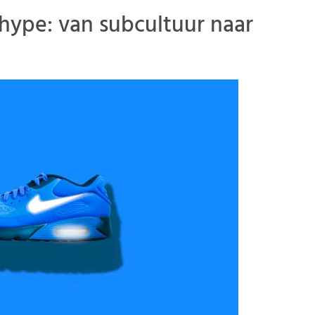
hype: van subcultuur naar