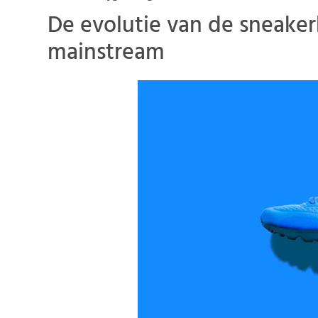
De evolutie van de sneaker
mainstream