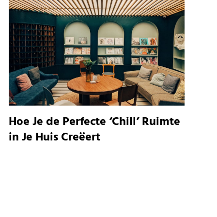
Hoe Je de Perfecte ‘Chill’ Ruimte
in Je Huis Creëert