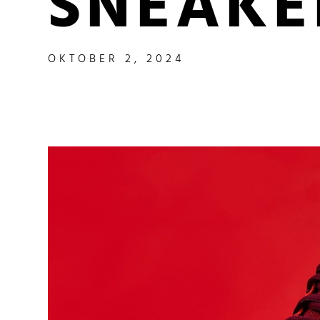
SNEAKE
OKTOBER 2, 2024