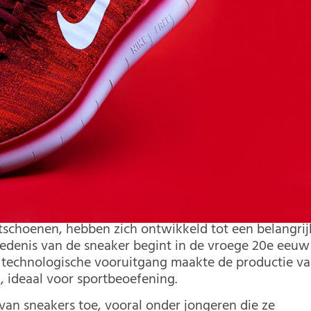
tschoenen, hebben zich ontwikkeld tot een belangrij
edenis van de sneaker begint in de vroege 20e eeuw
e technologische vooruitgang maakte de productie v
, ideaal voor sportbeoefening.
 van sneakers toe, vooral onder jongeren die ze